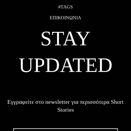
#TAGS
ΕΠΙΚΟΙΝΩΝΙΑ
STAY
UPDATED
Εγγραφείτε στο newsletter για περισσότερα Short
Stories