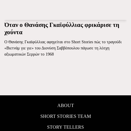
Όταν ο Θανάσης Γκαϊφύλλιας φρικάρισε τη
χούντα
O Θανάσης Γκαϊφύλλιας αφηγείται στο Short Stories πώς το τραγούδι
«Βιετνάμ γιε γιε» του Διονύση Σαββόπουλου πάγωσε τη λέσχη
αξιωματικών Σερρών το 1968
ABOUT
SHORT STORIES TEAM
STORY TELLERS