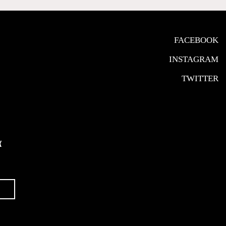
FACEBOOK
INSTAGRAM
TWITTER
α