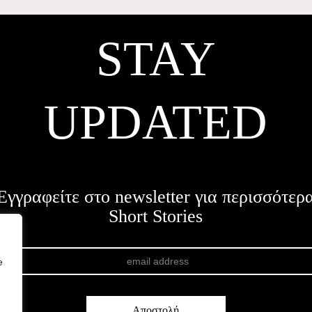
STAY
UPDATED
Εγγραφείτε στο newsletter για περισσότερ
Short Stories
e