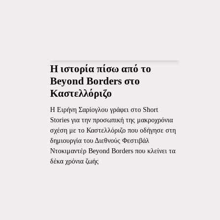
Η ιστορία πίσω από το
Beyond Borders στο
Καστελλόριζο
Η Ειρήνη Σαρίογλου γράφει στο Short
Stories για την προσωπική της μακροχρόνια
σχέση με το Καστελλόριζο που οδήγησε στη
δημιουργία του Διεθνούς Φεστιβάλ
Ντοκιμαντέρ Beyond Borders που κλείνει τα
δέκα χρόνια ζωής