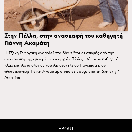
Στην Πέλλα, στην ανασκαφή του καθηγητή
Γιάννη Ακαμάτη
Η Τζένη Γεωργάκη αναπολεί στο Short Stories στιγμές από την
ανασκαφική της εμπειρία στην αρχαία Πέλλα, πλάι στον καθηγητή
Κλασικής Αρχαιολογίας του Αριστοτέλειου Πανεπιστημίου
Θεσσαλονίκης Γιάννη Ακαμάτη, ο οποίος έφυγε από τη ζωή στις 4
Μαρτίου
ABOUT