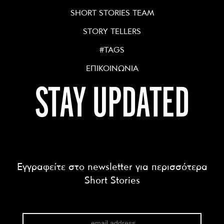
SHORT STORIES TEAM
STORY TELLERS
#TAGS
ΕΠΙΚΟΙΝΩΝΙΑ
STAY UPDATED
Εγγραφείτε στο newsletter για περισσότερα
Short Stories