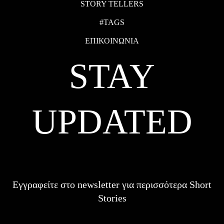
STORY TELLERS
#TAGS
ΕΠΙΚΟΙΝΩΝΙΑ
STAY
UPDATED
Εγγραφείτε στο newsletter για περισσότερα Short
Stories