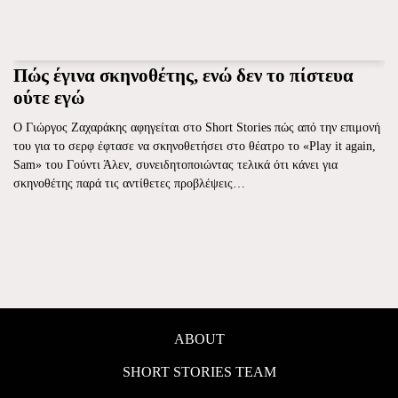
Πώς έγινα σκηνοθέτης, ενώ δεν το πίστευα
ούτε εγώ
Ο Γιώργος Ζαχαράκης αφηγείται στο Short Stories πώς από την επιμονή
του για το σερφ έφτασε να σκηνοθετήσει στο θέατρο το «Play it again,
Sam» του Γούντι Άλεν, συνειδητοποιώντας τελικά ότι κάνει για
σκηνοθέτης παρά τις αντίθετες προβλέψεις…
ABOUT
SHORT STORIES TEAM