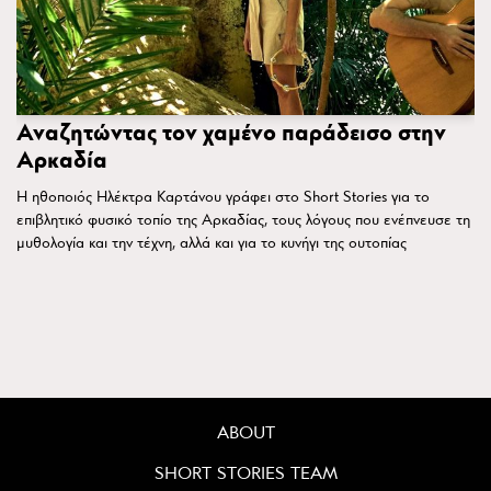
Αναζητώντας τον χαμένο παράδεισο στην
Αρκαδία
Η ηθοποιός Ηλέκτρα Καρτάνου γράφει στο Short Stories για το
επιβλητικό φυσικό τοπίο της Αρκαδίας, τους λόγους που ενέπνευσε τη
μυθολογία και την τέχνη, αλλά και για το κυνήγι της ουτοπίας
ABOUT
SHORT STORIES TEAM