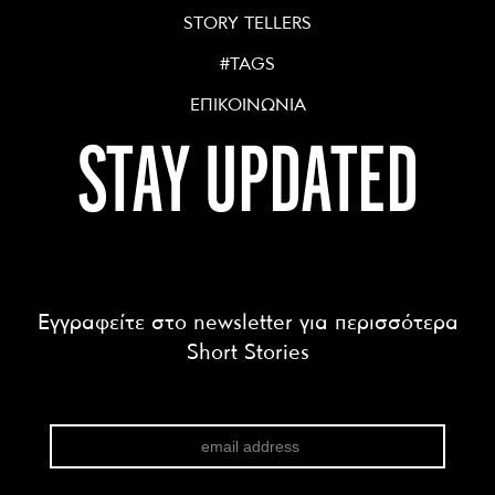
STORY TELLERS
#TAGS
ΕΠΙΚΟΙΝΩΝΙΑ
STAY UPDATED
Εγγραφείτε στο newsletter για περισσότερα
Short Stories