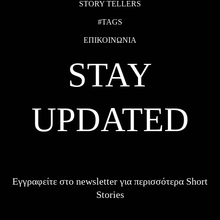
STORY TELLERS
#TAGS
ΕΠΙΚΟΙΝΩΝΙΑ
STAY
UPDATED
Εγγραφείτε στο newsletter για περισσότερα Short
Stories