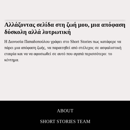
Αλλάζοντας σελίδα στη ζωή μου, μια απόφαση
δύσκολη αλλά λυτρωτική
Η Διονυσία Παπαδοπούλου γράφει στο Short Stories πως κατάφερε να
πάρει μια απόφαση ζωής, να παραιτηθεί από στέλεχος σε ασφαλιστική
εταιρία και να να αφοσιωθεί σε αυτό που αγαπά περισσότερο: το
κέντημα.
ABOUT
SHORT STORIES TEAM