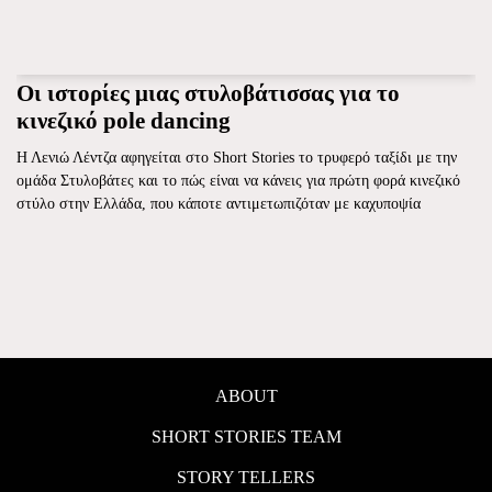
Οι ιστορίες μιας στυλοβάτισσας για το
κινεζικό pole dancing
Η Λενιώ Λέντζα αφηγείται στο Short Stories το τρυφερό ταξίδι με την
ομάδα Στυλοβάτες και το πώς είναι να κάνεις για πρώτη φορά κινεζικό
στύλο στην Ελλάδα, που κάποτε αντιμετωπιζόταν με καχυποψία
ABOUT
SHORT STORIES TEAM
STORY TELLERS