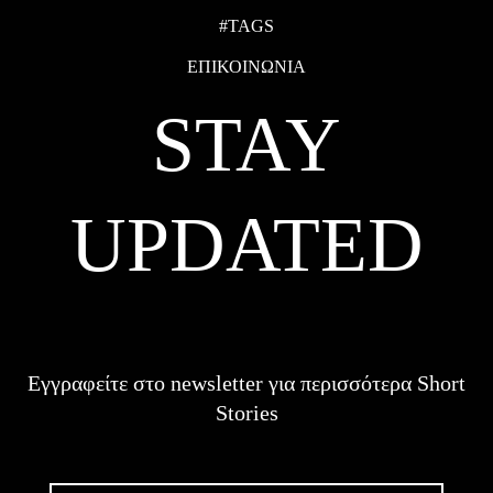
#TAGS
ΕΠΙΚΟΙΝΩΝΙΑ
STAY
UPDATED
Εγγραφείτε στο newsletter για περισσότερα Short
Stories