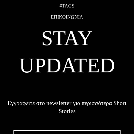
#TAGS
ΕΠΙΚΟΙΝΩΝΙΑ
STAY
UPDATED
Εγγραφείτε στο newsletter για περισσότερα Short
Stories