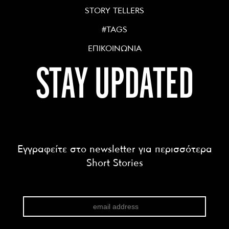
STORY TELLERS
#TAGS
ΕΠΙΚΟΙΝΩΝΙΑ
STAY UPDATED
Εγγραφείτε στο newsletter για περισσότερα
Short Stories