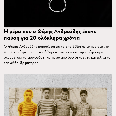
Η μέρα που ο Θέμης Ανδρεάδης έκανε
παύση για 20 ολόκληρα χρόνια
Ο Θέμης Ανδρεάδης μοιράζεται με το Short Stories το περιστατικό
και τις συνθήκες που τον οδήγησαν στο να πάρει την απόφαση να
σταματήσει να τραγουδάει για πάνω από δύο δεκαετίες-και τελικά να
επανέλθει δριμύτερος