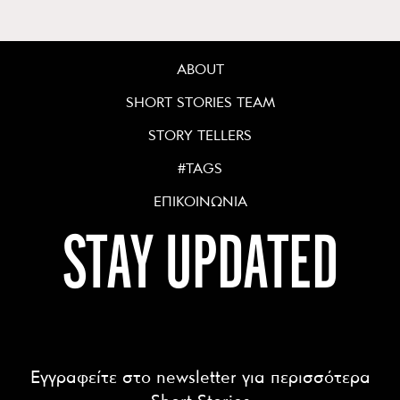
ABOUT
SHORT STORIES TEAM
STORY TELLERS
#TAGS
ΕΠΙΚΟΙΝΩΝΙΑ
STAY UPDATED
Εγγραφείτε στο newsletter για περισσότερα