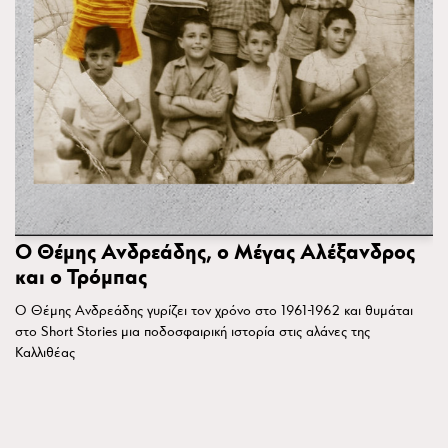
Ο Θέμης Ανδρεάδης, ο Μέγας Αλέξανδρος
και ο Τρόμπας
Ο Θέμης Ανδρεάδης γυρίζει τον χρόνο στο 1961-1962 και θυμάται
στο Short Stories μια ποδοσφαιρική ιστορία στις αλάνες της
Καλλιθέας