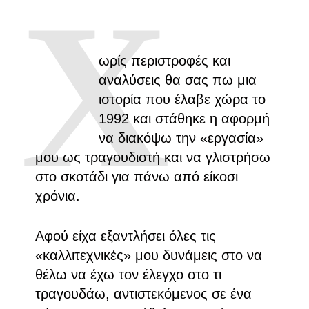
Χ
ωρίς περιστροφές και
αναλύσεις θα σας πω μια
ιστορία που έλαβε χώρα το
1992 και στάθηκε η αφορμή
να διακόψω την «εργασία»
μου ως τραγουδιστή και να γλιστρήσω
στο σκοτάδι για πάνω από είκοσι
χρόνια.
Αφού είχα εξαντλήσει όλες τις
«καλλιτεχνικές» μου δυνάμεις στο να
θέλω να έχω τον έλεγχο στο τι
τραγουδάω, αντιστεκόμενος σε ένα