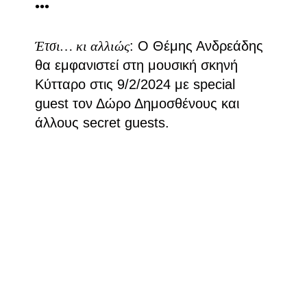
•••
Έτσι… κι αλλιώς
: O Θέμης Ανδρεάδης
θα εμφανιστεί στη μουσική σκηνή
Κύτταρο στις 9/2/2024 με special
guest τον Δώρο Δημοσθένους και
άλλους secret guests.