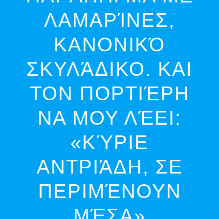
ΛΑΜΑΡΊΝΕΣ,
ΚΑΝΟΝΙΚΌ
ΣΚΥΛΆΔΙΚΟ. ΚΑΙ
ΤΟΝ ΠΟΡΤΙΈΡΗ
ΝΑ ΜΟΥ ΛΈΕΙ:
«ΚΎΡΙΕ
ΑΝΤΡΙΆΔΗ, ΣΕ
ΠΕΡΙΜΈΝΟΥΝ
ΜΈΣΑ»