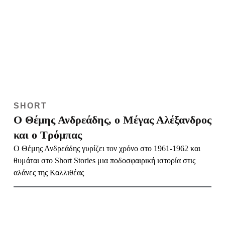
SHORT
Ο Θέμης Ανδρεάδης, ο Μέγας Αλέξανδρος
και ο Τρόμπας
Ο Θέμης Ανδρεάδης γυρίζει τον χρόνο στο 1961-1962 και
θυμάται στο Short Stories μια ποδοσφαιρική ιστορία στις
αλάνες της Καλλιθέας