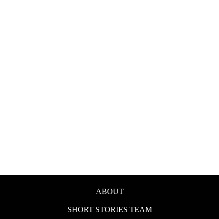
ABOUT
SHORT STORIES TEAM