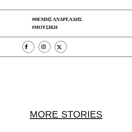
ΘΕΜΗΣ ΑΝΔΡΕΑΔΗΣ
ΜΟΥΣΙΚΗ
MORE STORIES