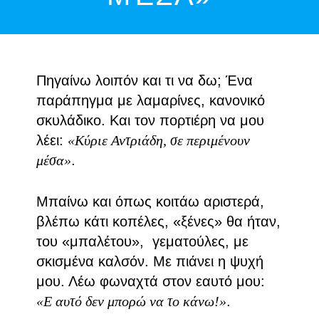
Πηγαίνω λοιπόν και τι να δω; Ένα
παράπηγμα με λαμαρίνες, κανονικό
σκυλάδικο. Και τον πορτιέρη να μου
λέει:
«Κύριε Αντριάδη, σε περιμένουν
μέσα»
.
Μπαίνω και όπως κοιτάω αριστερά,
βλέπω κάτι κοπέλες, «ξένες» θα ήταν,
του «μπαλέτου», γεματούλες, με
σκισμένα καλσόν. Με πιάνει η ψυχή
μου. Λέω φωναχτά στον εαυτό μου:
«Ε αυτό δεν μπορώ να το κάνω!»
.