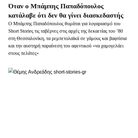
Όταν ο Μπάμπης Παπαδόπουλος
κατάλαβε ότι δεν θα γίνει διασκεδαστής
Ο Μπάμπης Παπαδόπουλος θυμάται για λογαριασμό του
Short Storieς τις ταβέρνες στις αρχές της δεκαετίας του ’80
στη Θεσσαλονίκη, τα ρεμπετολαϊκά σε γάμους και βαφτίσια
και την αυστηρή παραίνεση του αφεντικού «να χαμογελάει
στους πελάτες»