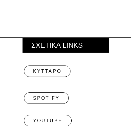
ΣΧΕΤΙΚΑ LINKS
ΚΥΤΤΑΡΟ
SPOTIFY
YOUTUBE