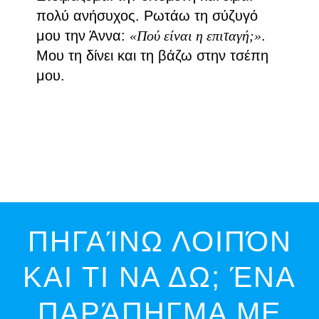
πολύ ανήσυχος. Ρωτάω τη σύζυγό
μου την Άννα:
«Πού είναι η επιταγή;»
.
Μου τη δίνει και τη βάζω στην τσέπη
μου.
ΠΗΓΑΊΝΩ ΛΟΙΠΌΝ
ΚΑΙ ΤΙ ΝΑ ΔΩ; ΈΝΑ
ΠΑΡΆΠΗΓΜΑ ΜΕ