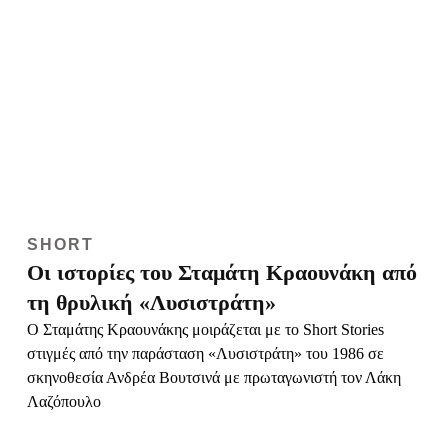
SHORT
Οι ιστορίες του Σταμάτη Κραουνάκη από
τη θρυλική «Λυσιστράτη»
Ο Σταμάτης Κραουνάκης μοιράζεται με το Short Stories
στιγμές από την παράσταση «Λυσιστράτη» του 1986 σε
σκηνοθεσία Ανδρέα Βουτσινά με πρωταγωνιστή τον Λάκη
Λαζόπουλο