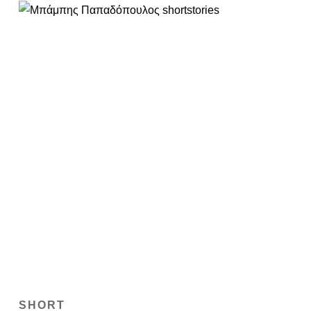
SHORT