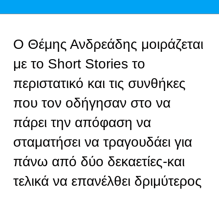
Ο Θέμης Ανδρεάδης μοιράζεται
με το Short Stories το
περιστατικό και τις συνθήκες
που τον οδήγησαν στο να
πάρει την απόφαση να
σταματήσει να τραγουδάει για
πάνω από δύο δεκαετίες-και
τελικά να επανέλθει δριμύτερος