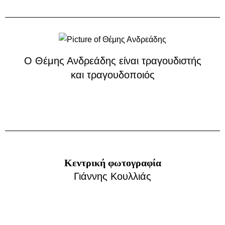
Ο Θέμης Ανδρεάδης είναι τραγουδιστής
και τραγουδοποιός
Κεντρική φωτογραφία
Γιάννης Κουλλιάς