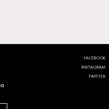
FACEBOOK
INSTAGRAM
TWITTER
ρα