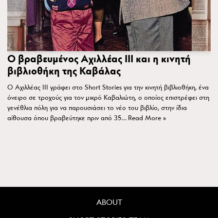
Ο βραβευμένος Αχιλλέας ΙΙΙ και η κινητή
βιβλιοθήκη της Καβάλας
Ο Αχιλλέας ΙΙΙ γράφει στο Short Stories για την κινητή βιβλιοθήκη, ένα
όνειρο σε τροχούς για τον μικρό Καβαλιώτη, ο οποίος επιστρέφει στη
γενέθλια πόλη για να παρουσιάσει το νέο του βιβλίο, στην ίδια
αίθουσα όπου βραβεύτηκε πριν από 35…
Read More »
ABOUT