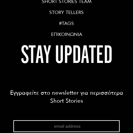
SHORT STORIES TEAM
STORY TELLERS
#TAGS
ΕΠΙΚΟΙΝΩΝΙΑ
STAY UPDATED
Εγγραφείτε στο newsletter για περισσότερα
Short Stories