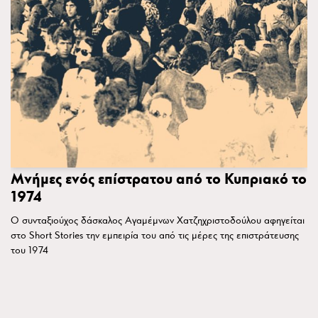
Μνήμες ενός επίστρατου από το Κυπριακό το
1974
O συνταξιούχος δάσκαλος Αγαμέμνων Χατζηχριστοδούλου αφηγείται
στο Short Stories την εμπειρία του από τις μέρες της επιστράτευσης
του 1974