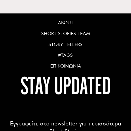
ABOUT
SHORT STORIES TEAM
STORY TELLERS
#TAGS
ΕΠΙΚΟΙΝΩΝΙΑ
STAY UPDATED
Εγγραφείτε στο newsletter για περισσότερα