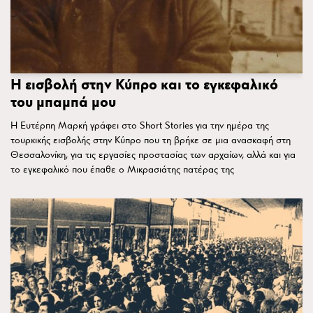
Η εισβολή στην Κύπρο και το εγκεφαλικό
του μπαμπά μου
Η Ευτέρπη Μαρκή γράφει στο Short Stories για την ημέρα της
τουρκικής εισβολής στην Κύπρο που τη βρήκε σε μια ανασκαφή στη
Θεσσαλονίκη, για τις εργασίες προστασίας των αρχαίων, αλλά και για
το εγκεφαλικό που έπαθε ο Μικρασιάτης πατέρας της