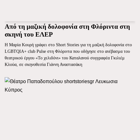
Από τη μαζική δολοφονία στη Φλόριντα στη
σκηνή του ΕΛΕΡ
H Mαρία Κουρή γράφει στο Short Stories για τη μαζική δολοφονία στο
LGBTQIA+ club Pulse στη Φλόριντα που οδήγησε στο ανέβασμα του
θεατρικού έργου «Το χελιδόνι» του Καταλανού συγγραφέα Γκιλιέμ
Κλούα, σε σκηνοθεσία Γιάννη Αναστασάκη