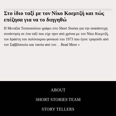
Στο ίδιο ταξί με τον Νίκο Κοεμτζή και πώς
επέζησα για να το διηγηθώ
Η Μεταξία Τσιποπούλου γράφει στο Short Stories για την αναπάντεχη
συνάντηση σε ένα ταξί που είχε πριν από χρόνια με τον Νίκο Κοεμτζή,
τον δράστη του πολύνεκρου φονικού του 1973 που έγινε τραγούδι από
τον Σαββόπουλο και ταινία από τον…
Read More »
ABOUT
SHORT STORIES TEAM
STORY TELLERS