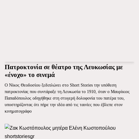
Πατροκτονία σε θέατρο της Λευκωσίας με
«ένοχο» το σινεμά
Ο Νίκος Θεοδοσίου ξεδιπλώνει στο Short Stories την υπόθεση
πατροκτονίας που συντάραξε τη Λευκωσία το 1910, όταν ο Μαυρίκιος
Παπαδόπουλος οδηγήθηκε στη στυγερή δολοφονία του πατέρα του,
υποστηρίζοντας ότι πήρε την ιδέα από τις ταινίες που έβλεπε στον
κινηματογράφο