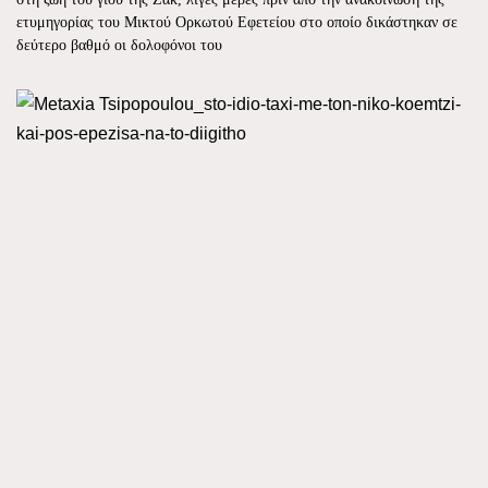
ετυμηγορίας του Μικτού Ορκωτού Εφετείου στο οποίο δικάστηκαν σε
δεύτερο βαθμό οι δολοφόνοι του