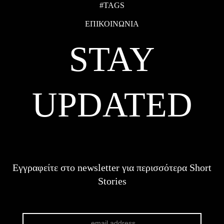
#TAGS
ΕΠΙΚΟΙΝΩΝΙΑ
STAY
UPDATED
Εγγραφείτε στο newsletter για περισσότερα Short
Stories