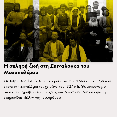
Η σκληρή ζωή στη Σπιναλόγκα του
Μεσοπολέμου
Οι dirty ’30s & late ’20s μεταφέρουν στο Short Stories το ταξίδι που
έκανε στη Σπιναλόγκα τον χειμώνα του 1927 ο Ε. Θωμόπουλος, ο
οποίος κατέγραψε όψεις της ζωής των λεπρών για λογαριασμό της
εφημερίδας «Ελληνικός Ταχυδρόμος»