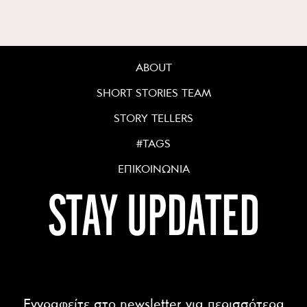
ABOUT
SHORT STORIES TEAM
STORY TELLERS
#TAGS
ΕΠΙΚΟΙΝΩΝΙΑ
STAY UPDATED
Εγγραφείτε στο newsletter για περισσότερα