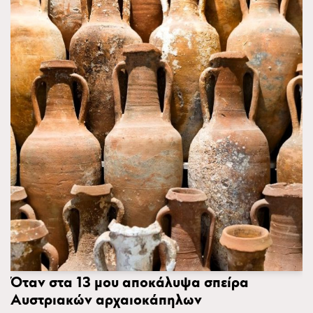
Όταν στα 13 μου αποκάλυψα σπείρα
Αυστριακών αρχαιοκάπηλων