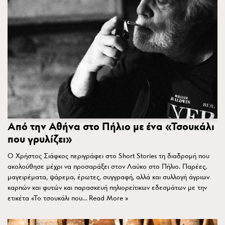
Από την Αθήνα στο Πήλιο με ένα «Τσουκάλι
που γρυλίζει»
Ο Χρήστος Σιάφκος περιγράφει στο Short Stories τη διαδρομή που
ακολούθησε μέχρι να προσαράξει στον Λαύκο στο Πήλιο. Παρέες,
μαγειρέματα, ψάρεμα, έρωτες, συγγραφή, αλλά και συλλογή άγριων
καρπών και φυτών και παρασκευή πηλιορείτικων εδεσμάτων με την
ετικέτα «Το τσουκάλι που…
Read More »