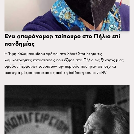
Ένα «παράνομο» τσίπουρο στο Πήλιο επί
πανδημίας
Η Έφη Καλαμπουκίδου γράφει στο Short Stories για τις
κωμικοτραγικές καταστάσεις που έζησε στο Πήλιο ως ξεναγός μιας
ομάδας Γερμανών τουριστών την περίοδο που ήταν σε ισχύ τα
αυστηρά μέτρα προστασίας από τη διάδοση του covid-19