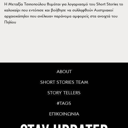
Η Μεταξία Τσιποπούλου θυμάται για λογαριασμό του Short Stories το
καλοκαίρι που εντόπισε και βοήθησε να συλληφθούν Αυστριακοί
αρχαιοκάπηλοι που ανέλκυαν παράνομα αμφορείς στα ανοιχτά του
Πηλίου
ABOUT
SHORT STORIES TEAM
STORY TELLERS
#TAGS
ΕΠΙΚΟΙΝΩΝΙΑ