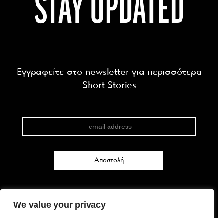
STAY UPDATED
Εγγραφείτε στο newsletter για περισσότερα
Short Stories
We value your privacy
FACEBOOK