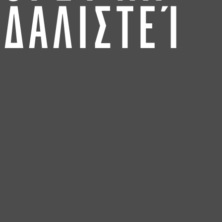
ΔΑΛΙΣΤΕΊ