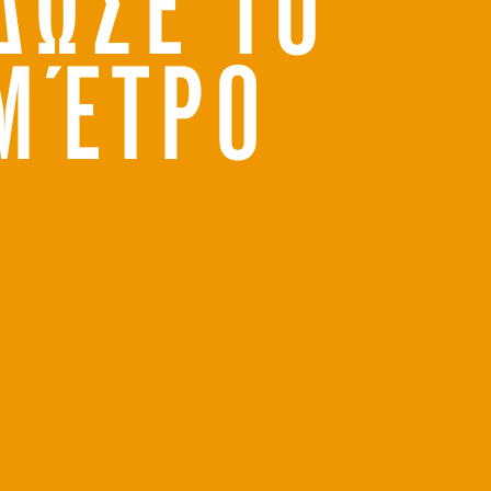
ΔΩΣΕ ΤΟ
ΜΈΤΡΟ