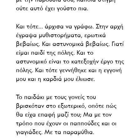
ούτε αυτό έχει γούστο πια.
Και τότε… άρχισα να γράφω. Στην αρχή
έγραψα μυθιστορήματα, ερωτικά
βεβαίως. Και αστυνομικά βεβαίως. Γιατί
είμαι παιδί της πόλης. Και το
αστυνομικό είναι το κατεξοχήν έργο της
πόλης. Και τότε γεννήθηκε και η εγγονή
μου και η καρδιά μου έλιωσε.
Το παιδάκι με τους γονείς του
βρισκόταν στο εξωτερικό, οπότε πώς
θα είχα επαφή μαζί του; Μα με τον
τρόπο που έχουν οι παππούδες και οι
γιαγιάδες. Με τα παραμύθια.