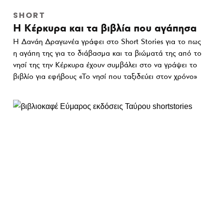
SHORT
Η Κέρκυρα και τα βιβλία που αγάπησα
Η Δανάη Δραγωνέα γράφει στο Short Stories για το πως
η αγάπη της για το διάβασμα και τα βιώματά της από το
νησί της την Κέρκυρα έχουν συμβάλει στο να γράψει το
βιβλίο για εφήβους «Το νησί που ταξιδεύει στον χρόνο»