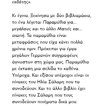
εκδότης»
.
Κι έγινα. Ξεκίνησα με δύο βιβλιαράκια,
το ένα λέγεται
Παραμύθια για…
μεγάλους
και το άλλο
Ματιές και…
σιωπή
. Τα παραμύθια είναι
μεταφράσεις που είχα κάνει πολλά
χρόνια πριν. Πρόκειται για έργα
μεγάλων Γερμανών συγγραφέων,
άγνωστων στη χώρα μας. Παραμύθια
με έκταση μια σελίδα το καθένα.
Υπέροχα. Και εξίσου υπέροχοι είναι οι
πίνακες του Ηλία Σάλαρη που τα
συνοδεύουν. Και το άλλο βιβλίο έχει
πίνακες του Σάλαρη που τους
συνοδεύουν ποιήματα δικά μου.