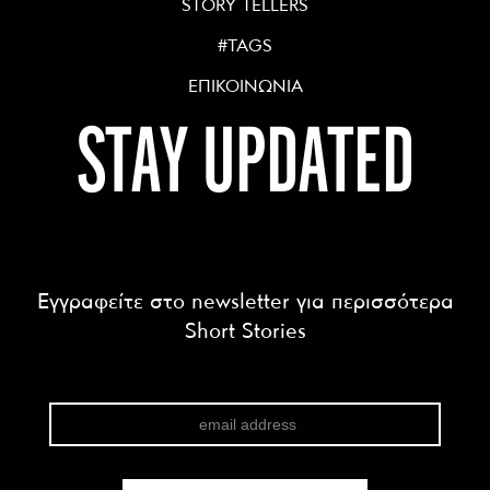
STORY TELLERS
#TAGS
ΕΠΙΚΟΙΝΩΝΙΑ
STAY UPDATED
Εγγραφείτε στο newsletter για περισσότερα
Short Stories