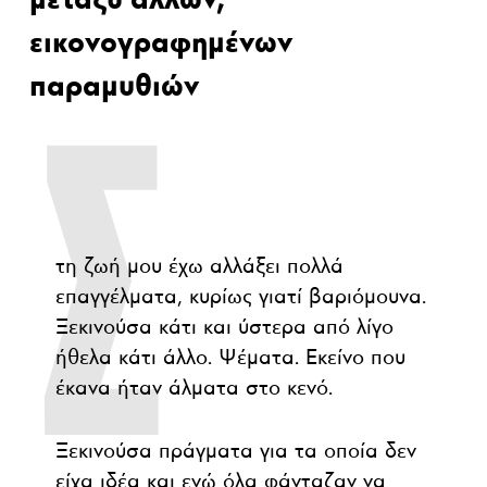
μεταξύ άλλων,
εικονογραφημένων
παραμυθιών
Σ
τη ζωή μου έχω αλλάξει πολλά
επαγγέλματα, κυρίως γιατί βαριόμουνα.
Ξεκινούσα κάτι και ύστερα από λίγο
ήθελα κάτι άλλο. Ψέματα. Εκείνο που
έκανα ήταν άλματα στο κενό.
Ξεκινούσα πράγματα για τα οποία δεν
είχα ιδέα και ενώ όλα φάνταζαν να