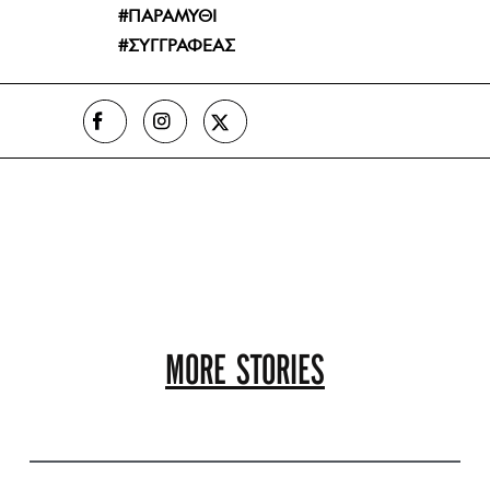
ΠΑΡΑΜΥΘΙ
ΣΥΓΓΡΑΦΕΑΣ
MORE STORIES