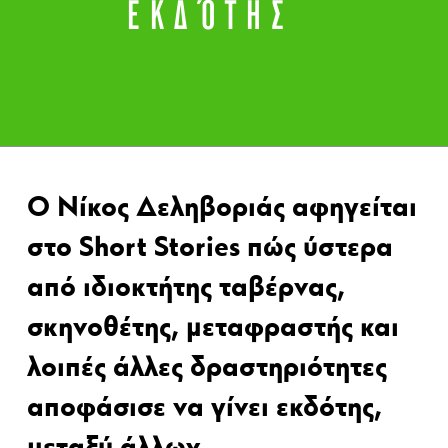
ΕΚΔΌΤΗΣ
Ο Νίκος Δεληβοριάς αφηγείται
στο Short Stories πώς ύστερα
από ιδιοκτήτης ταβέρνας,
σκηνοθέτης, μεταφραστής και
λοιπές άλλες δραστηριότητες
αποφάσισε να γίνει εκδότης,