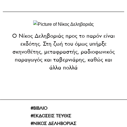
Ο Νίκος Δεληβοριάς προς το παρόν είναι
εκδότης. Στη ζωή του όμως υπήρξε
σκηνοθέτης, μεταφραστής, ραδιοφωνικός
παραγωγός και ταβερνιάρης, καθώς και
άλλα πολλά
ΒΙΒΛΙΟ
ΕΚΔΟΣΕΙΣ ΤΕΥΘΙΣ
ΝΙΚΟΣ ΔΕΛΗΒΟΡΙΑΣ