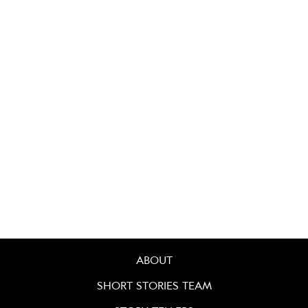
ABOUT
SHORT STORIES TEAM