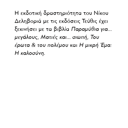
Η εκδοτική δραστηριότητα του Νίκου
Δεληβοριά με τις εκδόσεις Τεύθις έχει
ξεκινήσει με τα βιβλία
Παραμύθια για…
μεγάλους
,
Ματιές και… σιωπή
,
Του
έρωτα & του πολέμου
και
Η μικρή Έμα:
Η καλοσύνη.