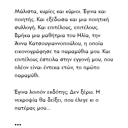
Μάλιστα, κυρίες και κύριοι. Έγινα και
ποιητής. Και εξέδωσα και μια ποιητική
συλλογή. Και επιτέλους, επιτέλους.
Βρήκα μια μαθήτρια του Ηλία, την
Άννα Κατσουγιαννοπούλου, η οποία
εικονογράφησε τα παραμύθια μου. Και
επιτέλους έστειλα στην εγγονή μου, που
πλέον είναι έντεκα ετών, το πρώτο
παραμύθι.
Έγινα λοιπόν εκδότης; Δεν ξέρω. Η
νεκροψία θα δείξει, που έλεγε κι ο
πατέρας μου…
•••