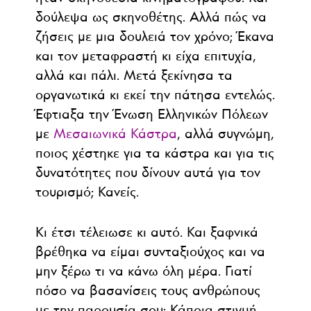
δούλεψα ως σκηνοθέτης. Αλλά πώς να
ζήσεις με μια δουλειά τον χρόνο; Έκανα
και τον μεταφραστή κι είχα επιτυχία,
αλλά και πάλι. Μετά ξεκίνησα τα
οργανωτικά κι εκεί την πάτησα εντελώς.
Έφτιαξα την Ένωση Ελληνικών Πόλεων
με
Μεσαιωνικά Κάστρα
, αλλά συγνώμη,
ποιος χέστηκε για τα κάστρα και για τις
δυνατότητες που δίνουν αυτά για τον
τουρισμό; Κανείς.
Κι έτσι τέλειωσε κι αυτό. Και ξαφνικά
βρέθηκα να είμαι συνταξιούχος και να
μην ξέρω τι να κάνω όλη μέρα. Γιατί
πόσο να βασανίσεις τους ανθρώπους
με την παρουσία σου; Κάποια στιγμή