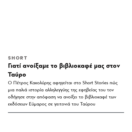
SHORT
Γιατί ανοίξαμε το βιβλιοκαφέ μας στον
Ταύρο
Ο Πέτρος Κακολύρης αφηγείται στο Short Stories πώς
μια παλιά ιστορία αλληλεγγύης της εφηβείας του τον
οδήγησε στην απόφαση να ανοίξει το βιβλιοκαφέ των
εκδόσεων Εύμαρος σε γειτονιά του Ταύρου