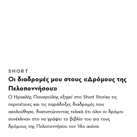
SHORT
Οι διαδρομές μου στους «Δρόμους της
Πελοποννήσου»
Ο Ηρακλής Παναγούλης εξηγεί στο Short Stories τις
περιπέτειες και τις παράδοξες διαδρομές που
ακολούθησε, διαπιστώνοντας τελικά ότι όλοι οι δρόμοι
συνέκλιναν στο να γράψει το βιβλίο του για τους
δρόμους της Πελοποννήσου τον 18ο αιώνα