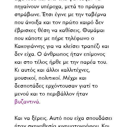
πηγαίνουν υπέροχα, μετά το πράγμα
στράβωνε. Έτσι έγινε με την ταβέρνα
που άνοιξα και τον πρώτο καιρό δεν
έβρισκες θέση να καθίσεις. Θυμάμαι
που κάποτε με πήρε τηλέφωνο ο
Κακογιάννης για να κλείσει τραπέζι και
δεν είχα. Ο άνθρωπος ήταν επίμονος
και στο τέλος ήρθε με την παρέα του.
Κι αυτός και άλλοι καλλιτέχνες,
μουσικοί, πολιτικοί. Μέχρι και
δεσποτάδες ερχόντουσαν γιατί το
μενού και το περιβάλλον ήταν
βυζαντινά
.
Και να ξέρεις. Αυτό που είχα σπουδάσει
ήταν σκηνοθεσία κινηματογράφου. Και