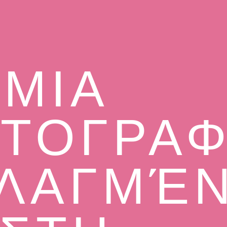
ΜΙΑ
ΤΟΓΡΑΦ
ΛΑΓΜΈ