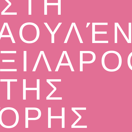
ΣΤΗ
ΑΟΥΛΈΝ
ΞΙΛΑΡ
ΤΗΣ
ΌΡΗΣ