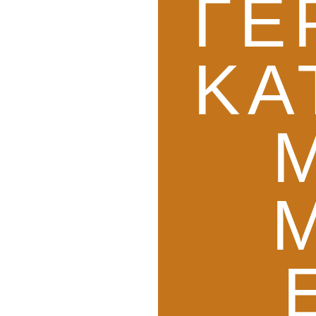
ΓΕ
ΚΑ