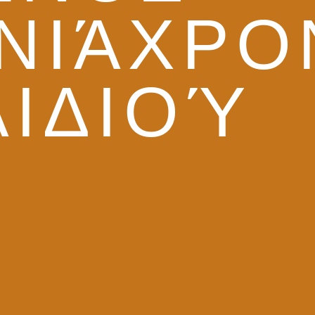
ΝΙΆΧΡΟ
ΑΙΔΙΟΎ