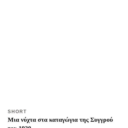
SHORT
Μια νύχτα στα καταγώγια της Συγγρού