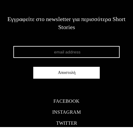
Εγγραφείτε στο newsletter για περισσότερα Short
Stories
FACEBOOK
INSTAGRAM
TWITTER