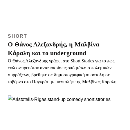
SHORT
Ο Θάνος Αλεξανδρής, η Μαλβίνα
Κάραλη και το underground
O Θάνος Αλεξανδρής γράφει στο Short Stories για το πως
ενώ ονειρευόταν ανταποκρίσεις από μέτωπα πολεμικών
συρράξεων, βρέθηκε σε δημοσιογραφική αποστολή σε
ταβέρνα στο Παγκράτι με «εντολή» της Μαλβίνας Κάραλη