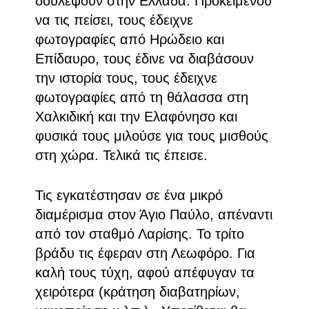
δουλέψουν στην Ελλάδα. Προκειμένου
να τις πείσει, τους έδειχνε
φωτογραφίες από Ηρώδειο και
Επίδαυρο, τους έδινε να διαβάσουν
την ιστορία τους, τους έδειχνε
φωτογραφίες από τη θάλασσα στη
Χαλκιδική και την Ελαφόνησο και
φυσικά τους μιλούσε για τους μισθούς
στη χώρα. Τελικά τις έπεισε.
Τις εγκατέστησαν σε ένα μικρό
διαμέρισμα στον Άγιο Παύλο, απέναντι
από τον σταθμό Λαρίσης. Το τρίτο
βράδυ τις έφεραν στη Λεωφόρο. Για
καλή τους τύχη, αφού απέφυγαν τα
χειρότερα (κράτηση διαβατηρίων,