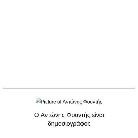
Ο Αντώνης Φουντής είναι
δημοσιογράφος