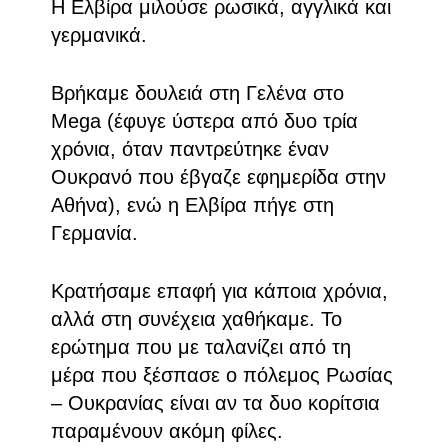
Η Ελβίρα μιλούσε ρωσικά, αγγλικά και
γερμανικά.
Βρήκαμε δουλειά στη Γελένα στο
Mega (έφυγε ύστερα από δυο τρία
χρόνια, όταν παντρεύτηκε έναν
Ουκρανό που έβγαζε εφημερίδα στην
Αθήνα), ενώ η Ελβίρα πήγε στη
Γερμανία.
Κρατήσαμε επαφή για κάποια χρόνια,
αλλά στη συνέχεια χαθήκαμε. Το
ερώτημα που με ταλανίζει από τη
μέρα που ξέσπασε ο πόλεμος Ρωσίας
– Ουκρανίας είναι αν τα δυο κορίτσια
παραμένουν ακόμη φίλες.