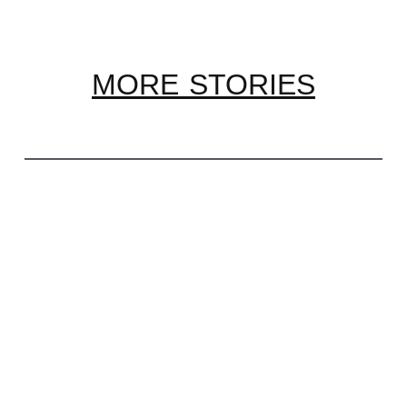
MORE STORIES