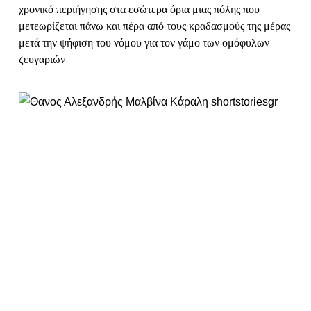
χρονικό περιήγησης στα εσώτερα όρια μιας πόλης που
μετεωρίζεται πάνω και πέρα από τους κραδασμούς της μέρας
μετά την ψήφιση του νόμου για τον γάμο των ομόφυλων
ζευγαριών