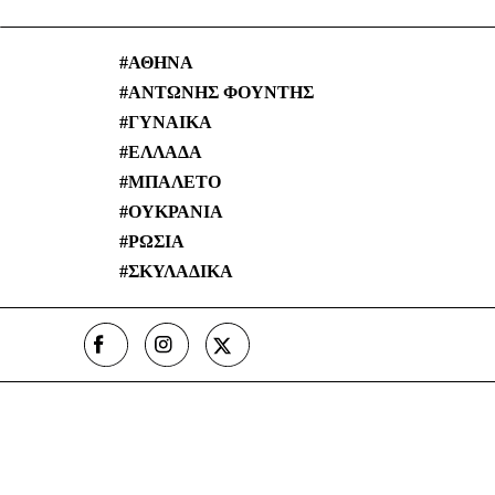
ΑΘΗΝΑ
ΑΝΤΩΝΗΣ ΦΟΥΝΤΗΣ
ΓΥΝΑΙΚΑ
ΕΛΛΑΔΑ
ΜΠΑΛΕΤΟ
ΟΥΚΡΑΝΙΑ
ΡΩΣΙΑ
ΣΚΥΛΑΔΙΚΑ