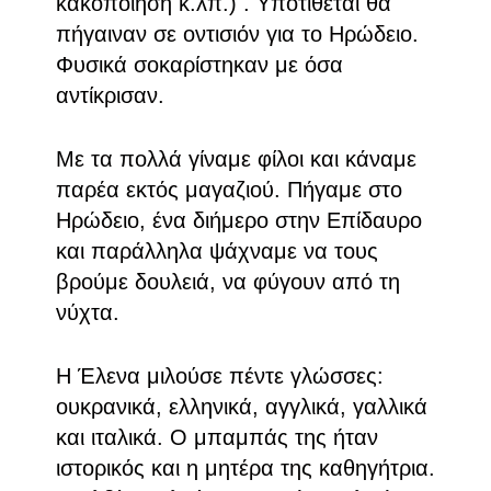
κακοποίηση κ.λπ.) . Υποτίθεται θα
πήγαιναν σε οντισιόν για το Ηρώδειο.
Φυσικά σοκαρίστηκαν με όσα
αντίκρισαν.
Με τα πολλά γίναμε φίλοι και κάναμε
παρέα εκτός μαγαζιού. Πήγαμε στο
Ηρώδειο, ένα διήμερο στην Επίδαυρο
και παράλληλα ψάχναμε να τους
βρούμε δουλειά, να φύγουν από τη
νύχτα.
Η Έλενα μιλούσε πέντε γλώσσες:
ουκρανικά, ελληνικά, αγγλικά, γαλλικά
και ιταλικά. Ο μπαμπάς της ήταν
ιστορικός και η μητέρα της καθηγήτρια.