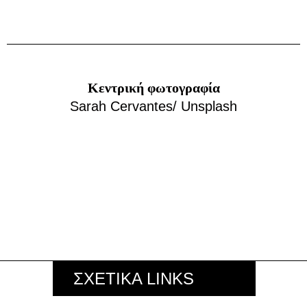
Κεντρική φωτογραφία
Sarah Cervantes/ Unsplash
ΣΧΕΤΙΚΑ LINKS