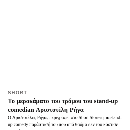
SHORT
Το μεροκάματο του τρόμου του stand-up
comedian Αριστοτέλη Ρήγα
Ο Αριστοτέλης Ρήγας περιγράφει στο Short Stories μια stand-
up comedy παράστασή του που από θαύμα δεν του κόστισε