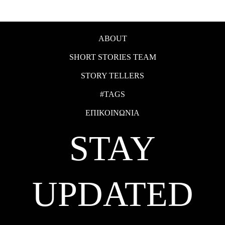
ABOUT
SHORT STORIES TEAM
STORY TELLERS
#TAGS
ΕΠΙΚΟΙΝΩΝΙΑ
STAY
UPDATED