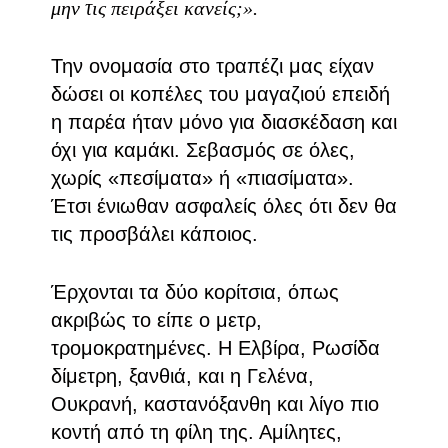
μην τις πειράξει κανείς;».
Την ονομασία στο τραπέζι μας είχαν
δώσει οι κοπέλες του μαγαζιού επειδή
η παρέα ήταν μόνο για διασκέδαση και
όχι για καμάκι. Σεβασμός σε όλες,
χωρίς «πεσίματα» ή «πιασίματα».
Έτσι ένιωθαν ασφαλείς όλες ότι δεν θα
τις προσβάλει κάποιος.
Έρχονται τα δύο κορίτσια, όπως
ακριβώς το είπε ο μετρ,
τρομοκρατημένες. Η Ελβίρα, Ρωσίδα
δίμετρη, ξανθιά, και η Γελένα,
Ουκρανή, καστανόξανθη και λίγο πιο
κοντή από τη φίλη της. Αμίλητες,