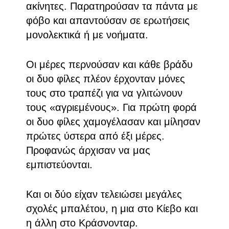
ακίνητες. Παρατηρούσαν τα πάντα με
φόβο και απαντούσαν σε ερωτήσεις
μονολεκτικά ή με νοήματα.
Οι μέρες περνούσαν και κάθε βράδυ
οι δυο φίλες πλέον έρχονταν μόνες
τους στο τραπέζι για να γλιτώνουν
τους «αγριεμένους». Για πρώτη φορά
οι δυο φίλες χαμογέλασαν και μίλησαν
πρώτες ύστερα από έξι μέρες.
Προφανώς άρχισαν να μας
εμπιστεύονται.
Και οι δύο είχαν τελειώσει μεγάλες
σχολές μπαλέτου, η μια στο Κίεβο και
η άλλη στο Κράσνονταρ.