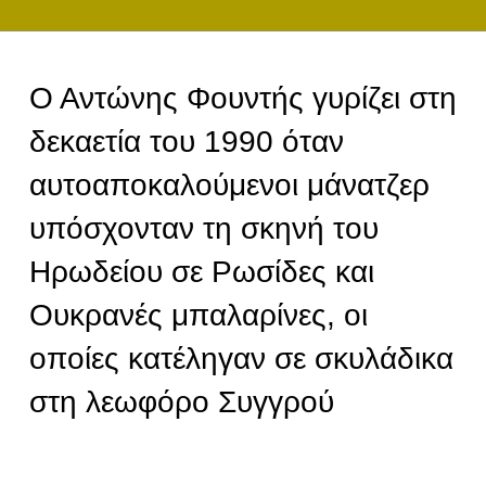
Ο Αντώνης Φουντής γυρίζει στη
δεκαετία του 1990 όταν
αυτοαποκαλούμενοι μάνατζερ
υπόσχονταν τη σκηνή του
Ηρωδείου σε Ρωσίδες και
Ουκρανές μπαλαρίνες, οι
οποίες κατέληγαν σε σκυλάδικα
στη λεωφόρο Συγγρού