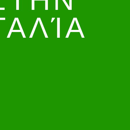
ΤΑΛΊΑ