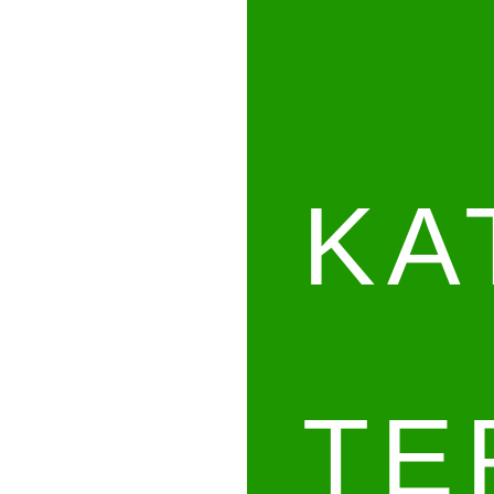
ΚΑ
ΤΕ