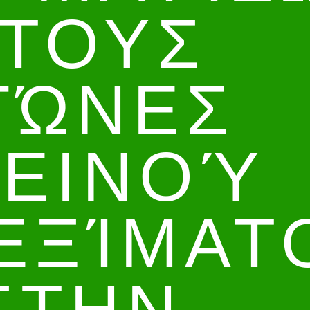
ΤΟΥΣ
ΓΏΝΕΣ
ΕΙΝΟΎ
ΕΞΊΜΑΤ
ΣΤΗΝ