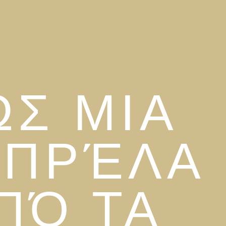
ΏΣ ΜΙΑ
ΠΡΈΛΑ
ΠΌ ΤΑ