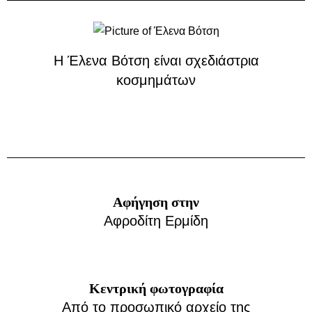
Η Έλενα Βότση είναι σχεδιάστρια
κοσμημάτων
Αφήγηση στην
Αφροδίτη Ερμίδη
Κεντρική φωτογραφία
Από το προσωπικό αρχείο της