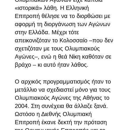
«ιστορικά» λάθη. Η Ελληνική
Επιτροπή θέλησε να το διορθώσει με
αφορμή τη διοργάνωση των Αγώνων
στην Ελλάδα. Μέχρι τότε
απεικονιζόταν το Κολοσσαίο –που δεν
σχετιζόταν με τους Ολυμπιακούς
Αγώνες–, ενώ η θεά Νίκη καθόταν σε
βράχο – κι αυτό ήταν λάθος.
Ο αρχικός προγραμματισμός ήταν το
μετάλλιο να σχεδιαστεί μόνο για τους
Ολυμπιακούς Αγώνες της Αθήνας το
2004. Στη συνέχεια θα άλλαζε ξανά.
Ωστόσο η Διεθνής Ολυμπιακή
Επιτροπή έκανε δεκτή την πρόταση