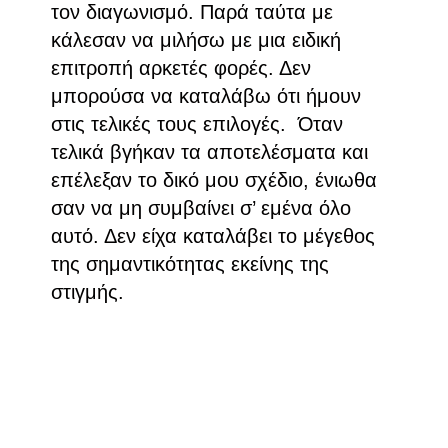
τον διαγωνισμό. Παρά ταύτα με
κάλεσαν να μιλήσω με μια ειδική
επιτροπή αρκετές φορές. Δεν
μπορούσα να καταλάβω ότι ήμουν
στις τελικές τους επιλογές. Όταν
τελικά βγήκαν τα αποτελέσματα και
επέλεξαν το δικό μου σχέδιο, ένιωθα
σαν να μη συμβαίνει σ’ εμένα όλο
αυτό. Δεν είχα καταλάβει το μέγεθος
της σημαντικότητας εκείνης της
στιγμής.