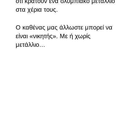
ότι κρατούν ένα ολυμπιακό μετάλλιο
στα χέρια τους.
Ο καθένας μας άλλωστε μπορεί να
είναι «νικητής»
.
Με ή χωρίς
μετάλλιο…