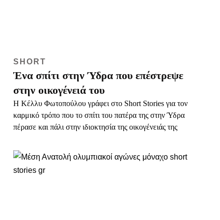
πέρασε και πάλι στην ιδιοκτησία της οικογένειάς της