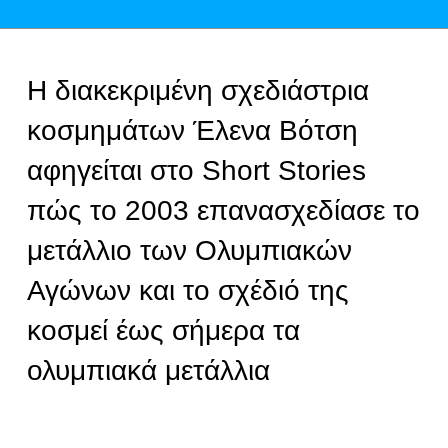
Η διακεκριμένη σχεδιάστρια
κοσμημάτων Έλενα Βότση
αφηγείται στο Short Stories
πώς το 2003 επανασχεδίασε το
μετάλλιο των Ολυμπιακών
Αγώνων και το σχέδιό της
κοσμεί έως σήμερα τα
ολυμπιακά μετάλλια