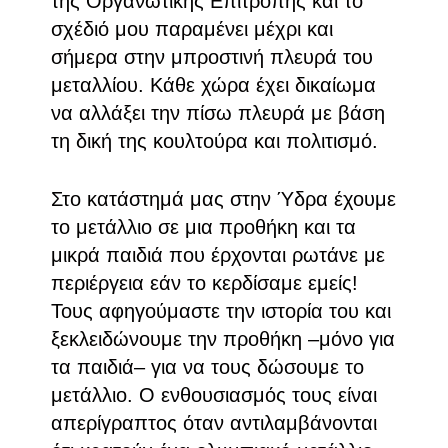
της Οργανωτικής Επιτροπής και το
σχέδιό μου παραμένει μέχρι και
σήμερα στην μπροστινή πλευρά του
μεταλλίου. Κάθε χώρα έχει δικαίωμα
να αλλάξει την πίσω πλευρά με βάση
τη δική της κουλτούρα και πολιτισμό.
Στο κατάστημά μας στην Ύδρα έχουμε
το μετάλλιο σε μια προθήκη και τα
μικρά παιδιά που έρχονται ρωτάνε με
περιέργεια εάν το κερδίσαμε εμείς!
Τους αφηγούμαστε την ιστορία του και
ξεκλειδώνουμε την προθήκη –μόνο για
τα παιδιά– για να τους δώσουμε το
μετάλλιο. Ο ενθουσιασμός τους είναι
απερίγραπτος όταν αντιλαμβάνονται