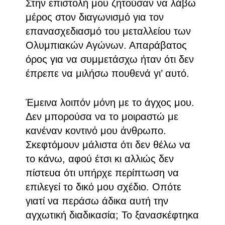
Στην επιστολή μου ζητούσαν να λάβω
μέρος στον διαγωνισμό για τον
επανασχεδιασμό του μεταλλείου των
Ολυμπιακών Αγώνων. Απαράβατος
όρος για να συμμετάσχω ήταν ότι δεν
έπρεπε να μιλήσω πουθενά γι’ αυτό.
Έμεινα λοιπόν μόνη με το άγχος μου.
Δεν μπορούσα να το μοιραστώ με
κανέναν κοντινό μου άνθρωπο.
Σκεφτόμουν μάλιστα ότι δεν θέλω να
το κάνω, αφού έτσι κι αλλιώς δεν
πίστευα ότι υπήρχε περίπτωση να
επιλεγεί το δικό μου σχέδιο. Οπότε
γιατί να περάσω άδικα αυτή την
αγχωτική διαδικασία; Το ξανασκέφτηκα