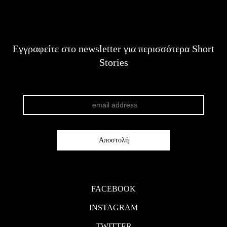
Εγγραφείτε στο newsletter για περισσότερα Short
Stories
FACEBOOK
INSTAGRAM
TWITTER