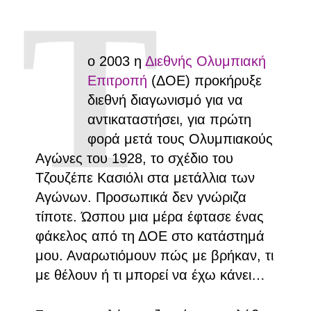
Τ
ο 2003 η
Διεθνής Ολυμπιακή
Επιτροπή
(ΔΟΕ) προκήρυξε
διεθνή διαγωνισμό για να
αντικαταστήσει, για πρώτη
φορά μετά τους Ολυμπιακούς
Αγώνες του 1928, το σχέδιο του
Τζουζέπε Κασιόλι στα μετάλλια των
Αγώνων. Προσωπικά δεν γνώριζα
τίποτε. Ώσπου μια μέρα έφτασε ένας
φάκελος από τη ΔΟΕ στο κατάστημά
μου. Αναρωτιόμουν πώς με βρήκαν, τι
με θέλουν ή τι μπορεί να έχω κάνει…