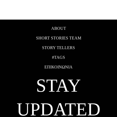
ABOUT
SHORT STORIES TEAM
STORY TELLERS
#TAGS
ΕΠΙΚΟΙΝΩΝΙΑ
STAY
UPDATED