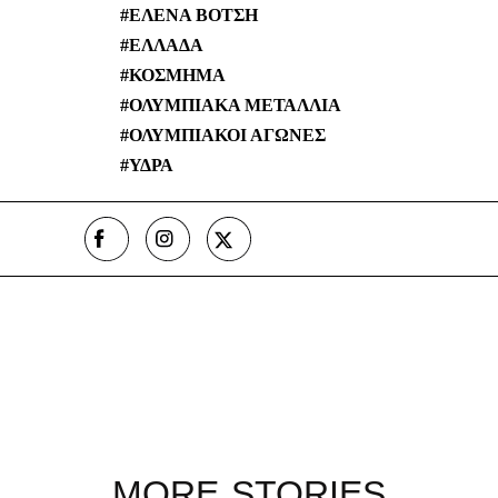
ΕΛΕΝΑ ΒΟΤΣΗ
ΕΛΛΑΔΑ
ΚΟΣΜΗΜΑ
ΟΛΥΜΠΙΑΚΑ ΜΕΤΑΛΛΙΑ
ΟΛΥΜΠΙΑΚΟΙ ΑΓΩΝΕΣ
ΥΔΡΑ
MORE STORIES