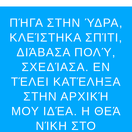
ΠΉΓΑ ΣΤΗΝ ΎΔΡΑ,
ΚΛΕΊΣΤΗΚΑ ΣΠΊΤΙ,
ΔΙΆΒΑΣΑ ΠΟΛΎ,
ΣΧΕΔΊΑΣΑ. ΕΝ
ΤΈΛΕΙ ΚΑΤΈΛΗΞΑ
ΣΤΗΝ ΑΡΧΙΚΉ
ΜΟΥ ΙΔΈΑ. Η ΘΕΆ
ΝΊΚΗ ΣΤΟ