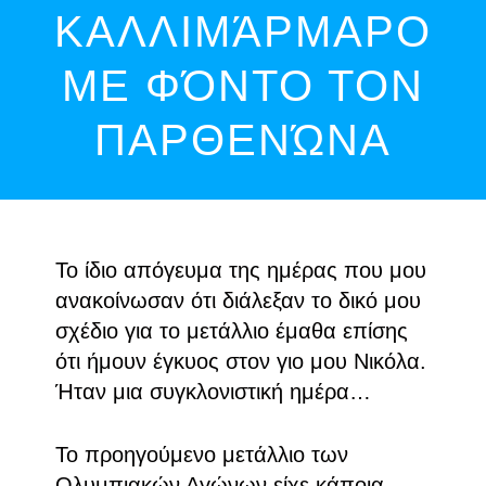
ΚΑΛΛΙΜΆΡΜΑΡΟ
ΜΕ ΦΌΝΤΟ ΤΟΝ
ΠΑΡΘΕΝΏΝΑ
Το ίδιο απόγευμα της ημέρας που μου
ανακοίνωσαν ότι διάλεξαν το δικό μου
σχέδιο για το μετάλλιο έμαθα επίσης
ότι ήμουν έγκυος στον γιο μου Νικόλα.
Ήταν μια συγκλονιστική ημέρα…
Το προηγούμενο μετάλλιο των
Ολυμπιακών Αγώνων είχε κάποια