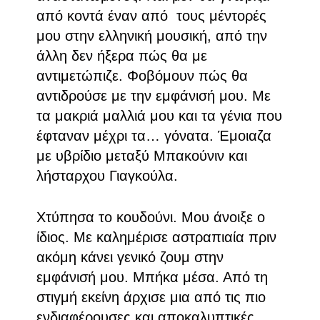
από κοντά έναν από τους μέντορές
μου στην ελληνική μουσική, από την
άλλη δεν ήξερα πώς θα με
αντιμετώπιζε. Φοβόμουν πώς θα
αντιδρούσε με την εμφάνισή μου. Με
τα μακριά μαλλιά μου και τα γένια που
έφταναν μέχρι τα… γόνατα. Έμοιαζα
με υβρίδιο μεταξύ Μπακούνιν και
λήσταρχου Γιαγκούλα.
Χτύπησα το κουδούνι. Μου άνοιξε ο
ίδιος. Με καλημέρισε αστραπιαία πριν
ακόμη κάνει γενικό ζουμ στην
εμφάνισή μου. Μπήκα μέσα. Από τη
στιγμή εκείνη άρχισε μια από τις πιο
ενδιαφέρουσες και αποκαλυπτικές