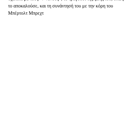
το αποκαλούσε, και τη συνάντησή του με την κόρη του
Μπέρτολτ Μπρεχτ