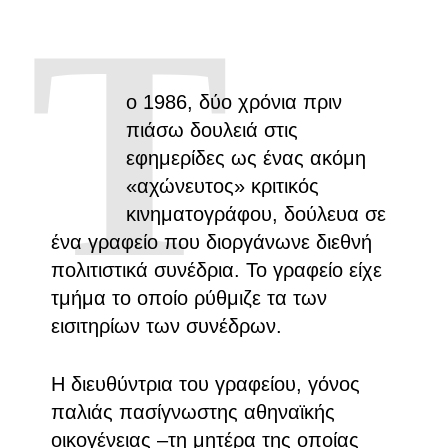
Τ
ο 1986, δύο χρόνια πριν
πιάσω δουλειά στις
εφημερίδες ως ένας ακόμη
«αχώνευτος» κριτικός
κινηματογράφου, δούλευα σε
ένα γραφείο που διοργάνωνε διεθνή
πολιτιστικά συνέδρια. Το γραφείο είχε
τμήμα το οποίο ρύθμιζε τα των
εισιτηρίων των συνέδρων.
Η διευθύντρια του γραφείου, γόνος
παλιάς πασίγνωστης αθηναϊκής
οικογένειας –τη μητέρα της οποίας