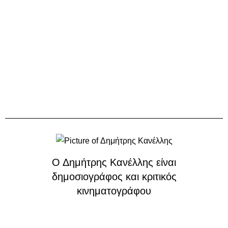
Ο Δημήτρης Κανέλλης είναι
δημοσιογράφος και κριτικός
κινηματογράφου