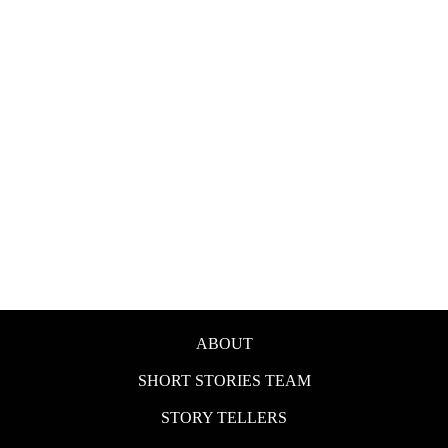
ABOUT
SHORT STORIES TEAM
STORY TELLERS