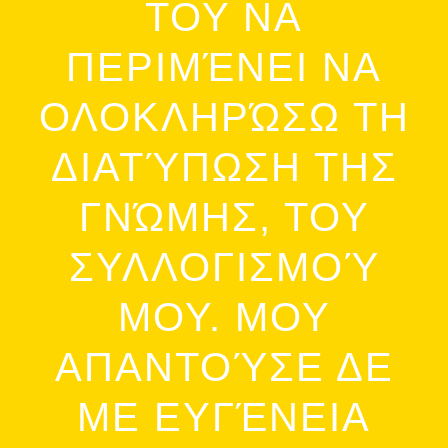
ΤΟΥ ΝΑ
ΠΕΡΙΜΈΝΕΙ ΝΑ
ΟΛΟΚΛΗΡΏΣΩ ΤΗ
ΔΙΑΤΎΠΩΣΗ ΤΗΣ
ΓΝΏΜΗΣ, ΤΟΥ
ΣΥΛΛΟΓΙΣΜΟΎ
ΜΟΥ. ΜΟΥ
ΑΠΑΝΤΟΎΣΕ ΔΕ
ΜΕ ΕΥΓΈΝΕΙΑ