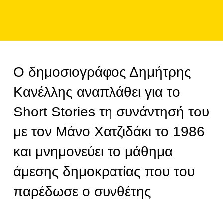
Ο δημοσιογράφος Δημήτρης
Κανέλλης αναπλάθει για το
Short Stories τη συνάντησή του
με τον Μάνο Χατζιδάκι το 1986
και μνημονεύει το μάθημα
άμεσης δημοκρατίας που του
παρέδωσε ο συνθέτης