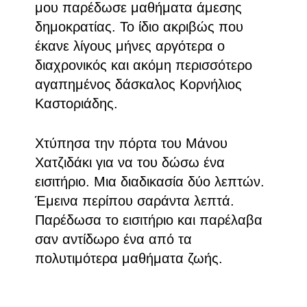
μου παρέδωσε μαθήματα άμεσης
δημοκρατίας. Το ίδιο ακριβώς που
έκανε λίγους μήνες αργότερα ο
διαχρονικός και ακόμη περισσότερο
αγαπημένος δάσκαλος Κορνήλιος
Καστοριάδης.
Χτύπησα την πόρτα του Μάνου
Χατζιδάκι για να του δώσω ένα
εισιτήριο. Μια διαδικασία δύο λεπτών.
Έμεινα περίπου σαράντα λεπτά.
Παρέδωσα το εισιτήριο και παρέλαβα
σαν αντίδωρο ένα από τα
πολυτιμότερα μαθήματα ζωής.