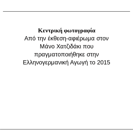
Κεντρική φωτογραφία
Από την έκθεση-αφιέρωμα στον
Μάνο Χατζιδάκι που
πραγματοποιήθηκε στην
Ελληνογερμανική Αγωγή το 2015