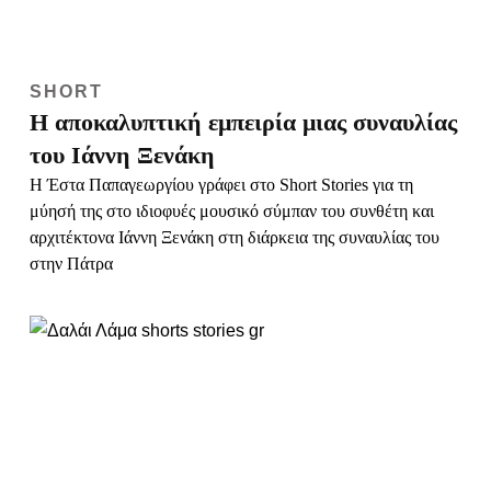
SHORT
Η αποκαλυπτική εμπειρία μιας συναυλίας
του Ιάννη Ξενάκη
Η Έστα Παπαγεωργίου γράφει στο Short Stories για τη
μύησή της στο ιδιοφυές μουσικό σύμπαν του συνθέτη και
αρχιτέκτονα Ιάννη Ξενάκη στη διάρκεια της συναυλίας του
στην Πάτρα