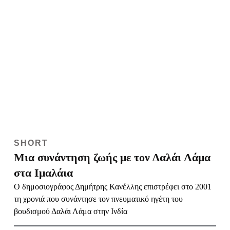
SHORT
Μια συνάντηση ζωής με τον Δαλάι Λάμα
στα Ιμαλάια
Ο δημοσιογράφος Δημήτρης Κανέλλης επιστρέφει στο 2001
τη χρονιά που συνάντησε τον πνευματικό ηγέτη του
βουδισμού Δαλάι Λάμα στην Ινδία