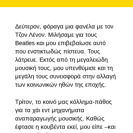
Δεύτερον, φόραγα μια φανέλα με τον
Τζον Λένον. Μιλήσαμε για τους
Beatles και μου επιβεβαίωσε αυτό
που ενστικτωδώς πίστευα. Τους
λάτρευε. Εκτός από τη μεγαλειώδη
μουσική τους, μου υπενθύμισε και τη
μεγάλη τους συνεισφορά στην αλλαγή
των κοινωνικών ηθών της εποχής.
Τρίτον, το κοινό μας κόλλημα-πάθος
για τα χάι εντ μηχανήματα
αναπαραγωγής μουσικής. Καθώς
έφτασε η κουβέντα εκεί, μου είπε –και