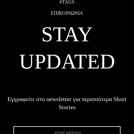
#TAGS
ΕΠΙΚΟΙΝΩΝΙΑ
STAY
UPDATED
Εγγραφείτε στο newsletter για περισσότερα Short
Stories