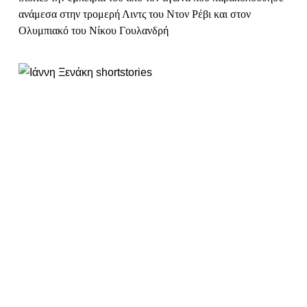
ανάμεσα στην τρομερή Λιντς του Ντον Ρέβι και στον
Ολυμπιακό του Νίκου Γουλανδρή