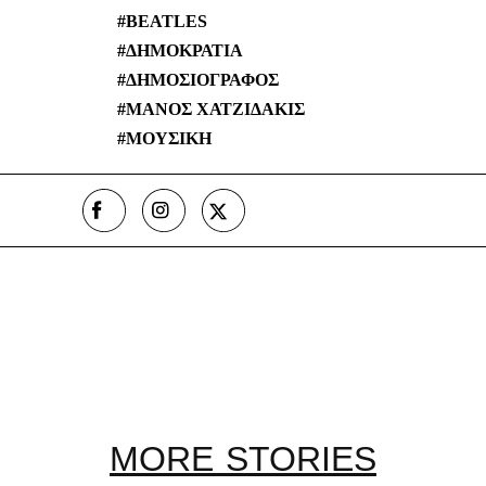
BEATLES
ΔΗΜΟΚΡΑΤΙΑ
ΔΗΜΟΣΙΟΓΡΑΦΟΣ
ΜΑΝΟΣ ΧΑΤΖΙΔΑΚΙΣ
ΜΟΥΣΙΚΗ
MORE STORIES