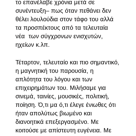
το επανέλαβε χρόνια μετά σε
συνέντευξη– πως όταν πεθάνει δεν
θέλει λουλούδια στον τάφο του αλλά
τα προσπέκτους από τα τελευταία
νέα των σύγχρονων ενισχυτών,
ηχείων κ.λπ.
Τέταρτον, τελευταίο και πιο σημαντικό,
η μαγνητική του παρουσία, η
απλότητα του λόγου και των
επιχειρημάτων του. Μιλήσαμε για
σινεμά, ταινίες, μουσικές, πολιτική,
ποίηση. Ό,τι μα ό,τι έλεγε ένιωθες ότι
ήταν απολύτως βιωμένο και
διανοητικά επεξεργασμένο. Με
κοιτούσε με απίστευτη ευγένεια. Με