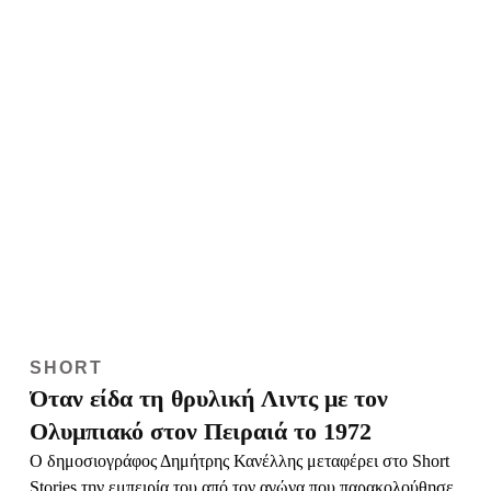
SHORT
Όταν είδα τη θρυλική Λιντς με τον
Ολυμπιακό στον Πειραιά το 1972
Ο δημοσιογράφος Δημήτρης Κανέλλης μεταφέρει στο Short
Stories την εμπειρία του από τον αγώνα που παρακολούθησε