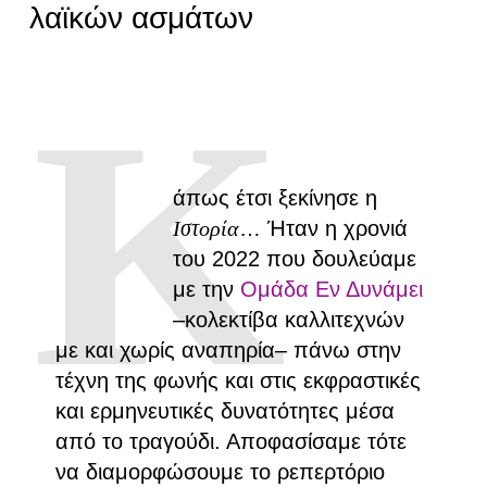
λαϊκών ασμάτων
Κ
άπως έτσι ξεκίνησε η
Ιστορία
… Ήταν η χρονιά
του 2022 που δουλεύαμε
με την
Ομάδα Εν Δυνάμει
–κολεκτίβα καλλιτεχνών
με και χωρίς αναπηρία– πάνω στην
τέχνη της φωνής και στις εκφραστικές
και ερμηνευτικές δυνατότητες μέσα
από το τραγούδι. Αποφασίσαμε τότε
να διαμορφώσουμε το ρεπερτόριο