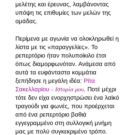
μελέτης και έρευνας, λαμβάνοντας
υπόψη τις επιθυμίες των μελών της
ομάδας.
Περίμενα με αγωνία να ολοκληρωθεί η
λίστα με τις «παραγγελίες». Το
ρεπερτόριο ήταν πολυποίκιλο έτσι
όπως διαμορφωνόταν. Ανάμεσα από
αυτά τα ευφάνταστα κομμάτια
ξεπήδησε η μεγάλη ιδέα:
Ρίτα
Σακελλαρίου
– Ιστορία μου
. Ποτέ μέχρι
τότε δεν είχα ενορχηστρώσει ένα λαϊκό
τραγούδι για φωνές, που προέρχεται
από ένα ρεπερτόριο βαθιά
εγγεγραμμένο στη συλλογική μνήμη
μας με πολύ συγκεκριμένο τρόπο.