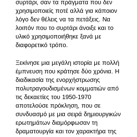
συρτάρι, σαν τα πράγματα που δεν
χρησιμοποιείς ποτέ αλλά για κάποιον
λόγο δεν θέλεις να τα πετάξεις. Να
λοιπόν που το συρτάρι άνοιξε και το
υλικό χρησιμοποιήθηκε ξανά με
διαφορετικό τρόπο.
Ξεκίνησε μια μεγάλη ιστορία με πολλή
έμπνευση που κράτησε δύο χρόνια. Η
διαδικασία της ενορχήστρωσης
πολυτραγουδισμένων κομματιών από
τις δεκαετίες του 1950-1970
αποτελούσε πρόκληση, που σε
συνδυασμό με μια σειρά δημιουργικών
ερωτημάτων διαμόρφωσαν τη
δραματουργία και τον χαρακτήρα της