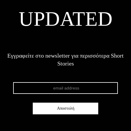
UPDATED
Εγγραφείτε στο newsletter για περισσότερα Short
Stories