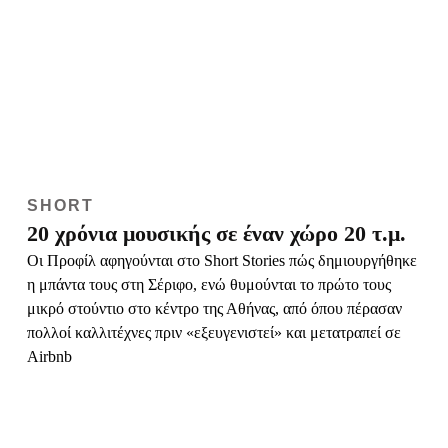
SHORT
20 χρόνια μουσικής σε έναν χώρο 20 τ.μ.
Οι Προφίλ αφηγούνται στο Short Stories πώς δημιουργήθηκε
η μπάντα τους στη Σέριφο, ενώ θυμούνται το πρώτο τους
μικρό στούντιο στο κέντρο της Αθήνας, από όπου πέρασαν
πολλοί καλλιτέχνες πριν «εξευγενιστεί» και μετατραπεί σε
Airbnb