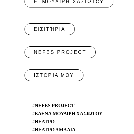
NEFES PROJECT
ΙΣΤΟΡΙΑ ΜΟΥ
NEFES PROJECT
ΕΛΕΝΑ ΜΟΥΔΙΡΗ ΧΑΣΙΩΤΟΥ
ΘΕΑΤΡΟ
ΘΕΑΤΡΟ ΑΜΑΛΙΑ
ΘΕΣΣΑΛΟΝΙΚΗ
ΜΙΟΥΖΙΚΑΛ
ΜΟΥΣΙΚΗ
ΠΟΛΥΦΩΝΙΑ