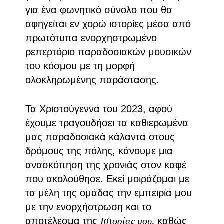
για ένα φωνητικό σύνολο που θα
αφηγείται εν χορώ ιστορίες μέσα από
πρωτότυπα ενορχηστρωμένο
ρεπερτόριο παραδοσιακών μουσικών
του κόσμου με τη μορφή
ολοκληρωμένης παράστασης.
Τα Χριστούγεννα του 2023, αφού
έχουμε τραγουδήσει τα καθιερωμένα
μας παραδοσιακά κάλαντα στους
δρόμους της πόλης, κάνουμε μια
ανασκόπηση της χρονιάς στον καφέ
που ακολούθησε. Εκεί μοιράζομαι με
τα μέλη της ομάδας την εμπειρία μου
με την ενορχήστρωση και το
αποτέλεσμα της
Ιστορίας μου,
καθώς