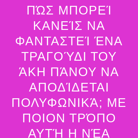
ΠΏΣ ΜΠΟΡΕΊ
ΚΑΝΕΊΣ ΝΑ
ΦΑΝΤΑΣΤΕΊ ΈΝΑ
ΤΡΑΓΟΎΔΙ ΤΟΥ
ΆΚΗ ΠΆΝΟΥ ΝΑ
ΑΠΟΔΊΔΕΤΑΙ
ΠΟΛΥΦΩΝΙΚΆ; ΜΕ
ΠΟΙΟΝ ΤΡΌΠΟ
ΑΥΤΉ Η ΝΈΑ