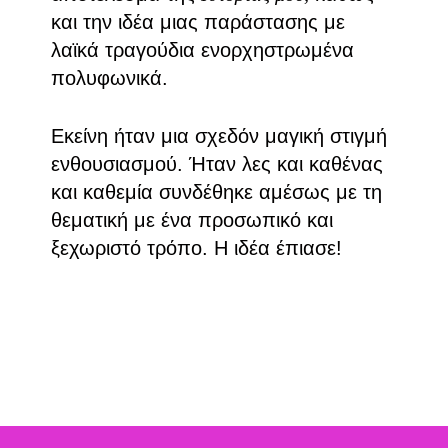
και την ιδέα μιας παράστασης με
λαϊκά τραγούδια ενορχηστρωμένα
πολυφωνικά.
Εκείνη ήταν μια σχεδόν μαγική στιγμή
ενθουσιασμού. Ήταν λες και καθένας
και καθεμία συνδέθηκε αμέσως με τη
θεματική με ένα προσωπικό και
ξεχωριστό τρόπο. Η ιδέα έπιασε!