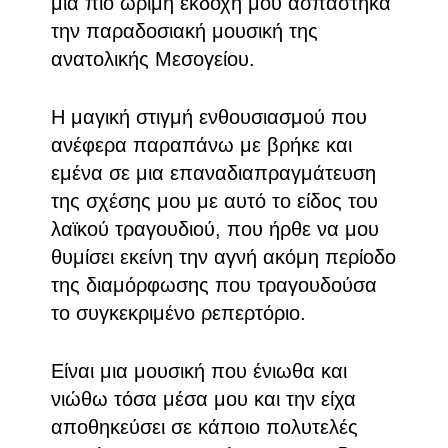
μια πιο ώριμη εκδοχή μου ασπάστηκα
την παραδοσιακή μουσική της
ανατολικής Μεσογείου.
Η μαγική στιγμή ενθουσιασμού που
ανέφερα παραπάνω με βρήκε και
εμένα σε μια επαναδιαπραγμάτευση
της σχέσης μου με αυτό το είδος του
λαϊκού τραγουδιού, που ήρθε να μου
θυμίσει εκείνη την αγνή ακόμη περίοδο
της διαμόρφωσης που τραγουδούσα
το συγκεκριμένο ρεπερτόριο.
Είναι μια μουσική που ένιωθα και
νιώθω τόσα μέσα μου και την είχα
αποθηκεύσει σε κάποιο πολυτελές