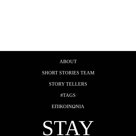
ABOUT
SHORT STORIES TEAM
STORY TELLERS
#TAGS
ΕΠΙΚΟΙΝΩΝΙΑ
STAY