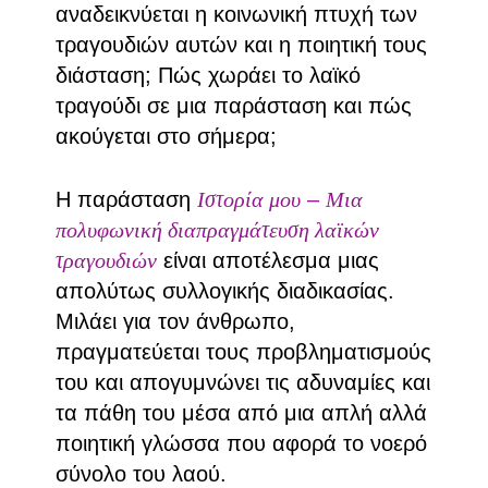
αναδεικνύεται η κοινωνική πτυχή των
τραγουδιών αυτών και η ποιητική τους
διάσταση; Πώς χωράει το λαϊκό
τραγούδι σε μια παράσταση και πώς
ακούγεται στο σήμερα;
Η παράσταση
Ιστορία μου
–
Μια
πολυφωνική διαπραγμάτευση λαϊκών
τραγουδιών
είναι αποτέλεσμα μιας
απολύτως συλλογικής διαδικασίας.
Μιλάει για τον άνθρωπο,
πραγματεύεται τους προβληματισμούς
του και απογυμνώνει τις αδυναμίες και
τα πάθη του μέσα από μια απλή αλλά
ποιητική γλώσσα που αφορά το νοερό
σύνολο του λαού.