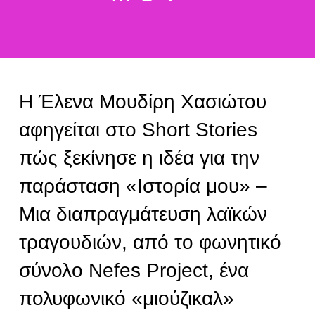
H Έλενα Μουδίρη Χασιώτου
αφηγείται στο Short Stories
πώς ξεκίνησε η ιδέα για την
παράσταση «Ιστορία μου» –
Μια διαπραγμάτευση λαϊκών
τραγουδιών, από το φωνητικό
σύνολο Nefes Project, ένα
πολυφωνικό «μιούζικαλ»