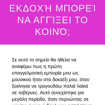
ΕΚΔΟΧΉ ΜΠΟΡΕΊ
ΝΑ ΑΓΓΊΞΕΙ ΤΟ
ΚΟΙΝΌ;
Σε αυτό το σημείο θα ήθελα να
αναφέρω πως η πρώτη
επαγγελματική εμπειρία μου ως
μουσικού ήταν στα δεκαέξι μου, όταν
ξεκίνησα να τραγουδάω παλιά λαϊκά
σε ταβέρνες. Αυτό συνεχίστηκε για
μεγάλη περίοδο, όταν περνώντας σε