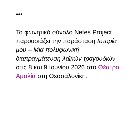
•••
Το φωνητικό σύνολο Nefes Project
παρουσιάζει την παράσταση
Ιστορία
μου
–
Μια πολυφωνική
διαπραγμάτευση λαϊκών τραγουδιών
στις 8 και 9 Ιουνίου 2026 στο
Θέατρο
Αμαλία
στη Θεσσαλονίκη.