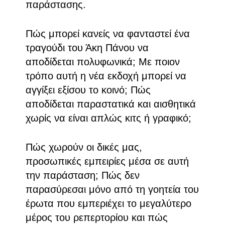
παράστασης.
Πώς μπορεί κανείς να φανταστεί ένα
τραγούδι του Άκη Πάνου να
αποδίδεται πολυφωνικά; Με ποιον
τρόπο αυτή η νέα εκδοχή μπορεί να
αγγίξει εξίσου το κοινό; Πώς
αποδίδεται παραστατικά και αισθητικά
χωρίς να είναι απλώς κιτς ή γραφικό;
Πώς χωρούν οι δικές μας,
προσωπικές εμπειρίες μέσα σε αυτή
την παράσταση; Πώς δεν
παρασύρεσαι μόνο από τη γοητεία του
έρωτα που εμπεριέχει το μεγαλύτερο
μέρος του ρεπερτορίου και πώς