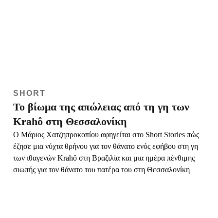
SHORT