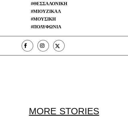
MORE STORIES