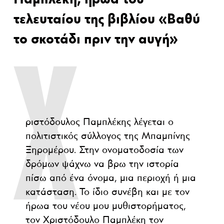
τελευταίου της βιβλίου «Βαθύ
το σκοτάδι πριν την αυγή»
Χ
ριστόδουλος Παμπλέκης λέγεται ο
πολιτιστικός σύλλογος της Μπαμπίνης
Ξηρομέρου. Στην ονοματοδοσία των
δρόμων ψάχνω να βρω την ιστορία
πίσω από ένα όνομα, μια περιοχή ή μια
κατάσταση. Το ίδιο συνέβη και με τον
ήρωα του νέου μου μυθιστορήματος,
τον Χριστόδουλο Παμπλέκη τον