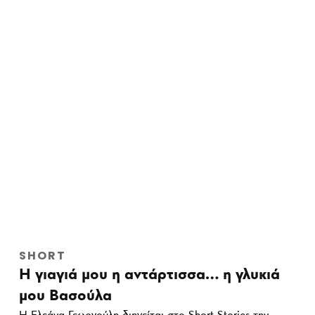
SHORT
Η γιαγιά μου η αντάρτισσα… η γλυκιά
μου Βασούλα