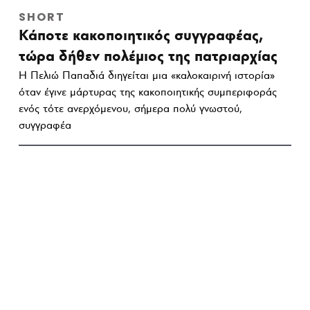
SHORT
Κάποτε κακοποιητικός συγγραφέας,
τώρα δήθεν πολέμιος της πατριαρχίας
Η Πελιώ Παπαδιά διηγείται μια «καλοκαιρινή ιστορία»
όταν έγινε μάρτυρας της κακοποιητικής συμπεριφοράς
ενός τότε ανερχόμενου, σήμερα πολύ γνωστού,
συγγραφέα