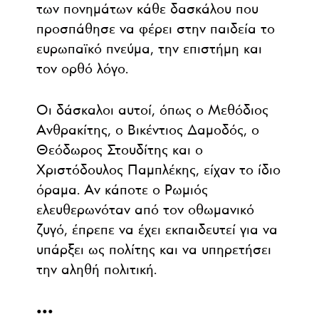
των πονημάτων κάθε δασκάλου που
προσπάθησε να φέρει στην παιδεία το
ευρωπαϊκό πνεύμα, την επιστήμη και
τον ορθό λόγο.
Οι δάσκαλοι αυτοί, όπως ο Μεθόδιος
Ανθρακίτης, ο Βικέντιος Δαμοδός, ο
Θεόδωρος Στουδίτης και ο
Χριστόδουλος Παμπλέκης, είχαν το ίδιο
όραμα. Αν κάποτε ο Ρωμιός
ελευθερωνόταν από τον οθωμανικό
ζυγό, έπρεπε να έχει εκπαιδευτεί για να
υπάρξει ως πολίτης και να υπηρετήσει
την αληθή πολιτική.
•••