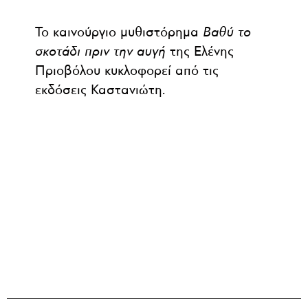
Το καινούργιο μυθιστόρημα
Βαθύ το
σκοτάδι πριν την αυγή
της Ελένης
Πριοβόλου κυκλοφορεί από τις
εκδόσεις Καστανιώτη.