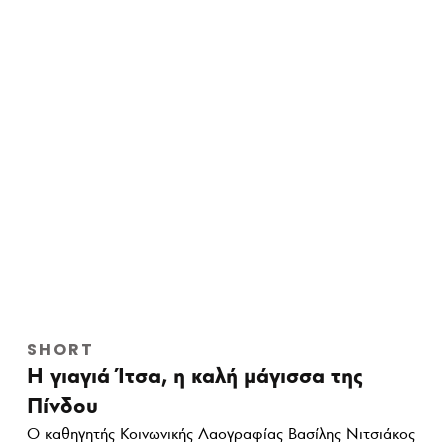
SHORT
Η γιαγιά Ίτσα, η καλή μάγισσα της
Πίνδου
Ο καθηγητής Κοινωνικής Λαογραφίας Βασίλης Νιτσιάκος