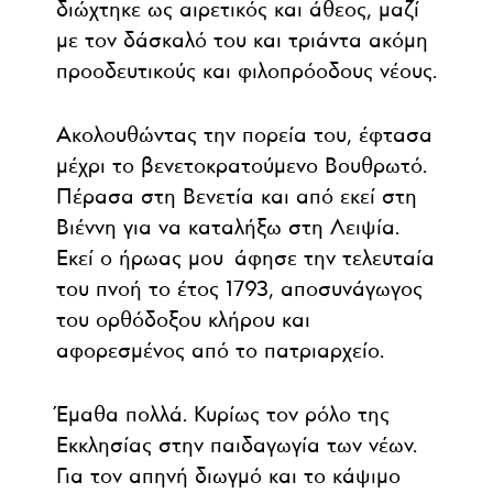
διώχτηκε ως αιρετικός και άθεος, μαζί
με τον δάσκαλό του και τριάντα ακόμη
προοδευτικούς και φιλοπρόοδους νέους.
Ακολουθώντας την πορεία του, έφτασα
μέχρι το βενετοκρατούμενο Βουθρωτό.
Πέρασα στη Βενετία και από εκεί στη
Βιέννη για να καταλήξω στη Λειψία.
Εκεί ο ήρωας μου άφησε την τελευταία
του πνοή το έτος 1793, αποσυνάγωγος
του ορθόδοξου κλήρου και
αφορεσμένος από το πατριαρχείο.
Έμαθα πολλά. Κυρίως τον ρόλο της
Εκκλησίας στην παιδαγωγία των νέων.
Για τον απηνή διωγμό και το κάψιμο