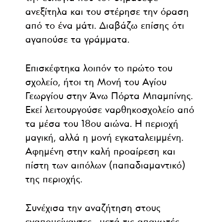
ανεξίτηλα και του στέρησε την όραση
από το ένα μάτι. Διαβάζω επίσης ότι
αγαπούσε τα γράμματα.
Επισκέφτηκα λοιπόν το πρώτο του
σχολείο, ήτοι τη Μονή του Αγίου
Γεωργίου στην Άνω Πόρτα Μπαμπίνης.
Εκεί λειτουργούσε ναρθηκοσχολείο από
τα μέσα του 18ου αιώνα. Η περιοχή
μαγική, αλλά η μονή εγκαταλειμμένη.
Αφημένη στην καλή προαίρεση και
πίστη των αιπόλων (παπαδιαμαντικό)
της περιοχής.
Συνέχισα την αναζήτηση στους