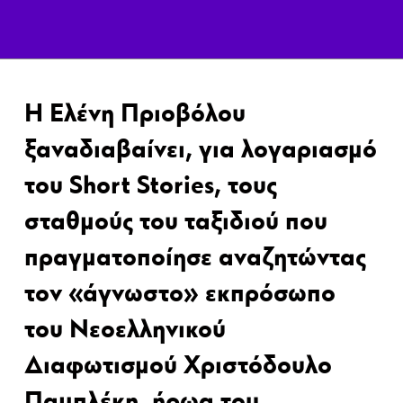
Η Ελένη Πριοβόλου
ξαναδιαβαίνει, για λογαριασμό
του Short Stories, τους
σταθμούς του ταξιδιού που
πραγματοποίησε αναζητώντας
τον «άγνωστο» εκπρόσωπο
του Νεοελληνικού
Διαφωτισμού Χριστόδουλο
Παμπλέκη, ήρωα του