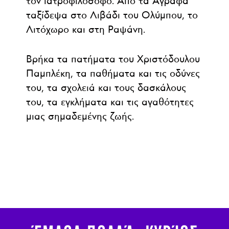
τον ιατροφιλόσοφο. Από τα Άγραφα
ταξίδεψα στο Λιβάδι του Ολύμπου, το
Λιτόχωρο και στη Ραψάνη.
Βρήκα τα πατήματα του Χριστόδουλου
Παμπλέκη, τα παθήματα και τις οδύνες
του, τα σχολειά και τους δασκάλους
του, τα εγκλήματα και τις αγαθότητες
μιας σημαδεμένης ζωής.