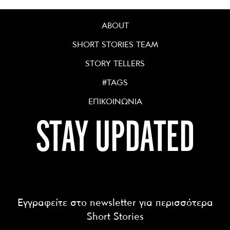
ABOUT
SHORT STORIES TEAM
STORY TELLERS
#TAGS
ΕΠΙΚΟΙΝΩΝΙΑ
STAY UPDATED
Εγγραφείτε στο newsletter για περισσότερα
Short Stories