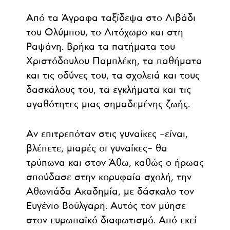
Από τα Άγραφα ταξίδεψα στο Λιβάδι
του Ολύμπου, το Λιτόχωρο και στη
Ραψάνη. Βρήκα τα πατήματα του
Χριστόδουλου Παμπλέκη, τα παθήματα
και τις οδύνες του, τα σχολειά και τους
δασκάλους του, τα εγκλήματα και τις
αγαθότητες μιας σημαδεμένης ζωής.
Αν επιτρεπόταν στις γυναίκες –είναι,
βλέπετε, μιαρές οι γυναίκες– θα
τρύπωνα και στον Άθω, καθώς ο ήρωας
σπούδασε στην κορυφαία σχολή, την
Αθωνιάδα Ακαδημία, με δάσκαλο τον
Ευγένιο Βούλγαρη. Αυτός τον μύησε
στον ευρωπαϊκό διαφωτισμό. Από εκεί