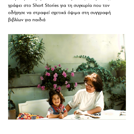
γράφει στο Short Stories για τη συγκυρία που τον
οδήγησε να στραφεί σχετικά όψιμα στη συγγραφή
βιβλίων για παιδιά