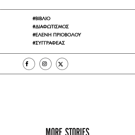
ΒΙΒΛΙΟ
ΔΙΑΦΩΤΙΣΜΟΣ
ΕΛΕΝΗ ΠΡΙΟΒΟΛΟΥ
ΣΥΓΓΡΑΦΕΑΣ
MORE STORIES