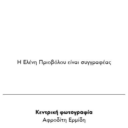
Η Ελένη Πριοβόλου είναι συγγραφέας
Κεντρική φωτογραφία
Αφροδίτη Ερμίδη