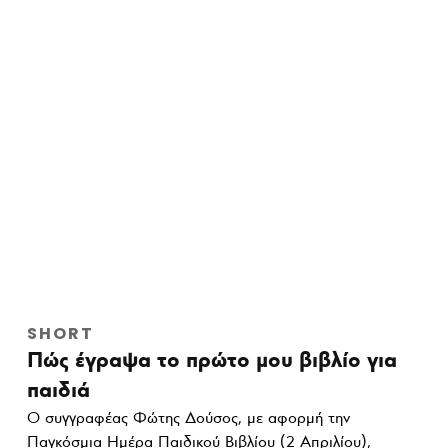
SHORT
Πώς έγραψα το πρώτο μου βιβλίο για
παιδιά
Ο συγγραφέας Φώτης Δούσος, με αφορμή την
Παγκόσμια Ημέρα Παιδικού Βιβλίου (2 Απριλίου),