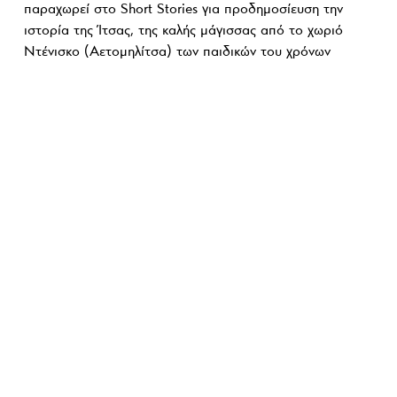
παραχωρεί στο Short Stories για προδημοσίευση την
ιστορία της Ίτσας, της καλής μάγισσας από το χωριό
Ντένισκο (Αετομηλίτσα) των παιδικών του χρόνων