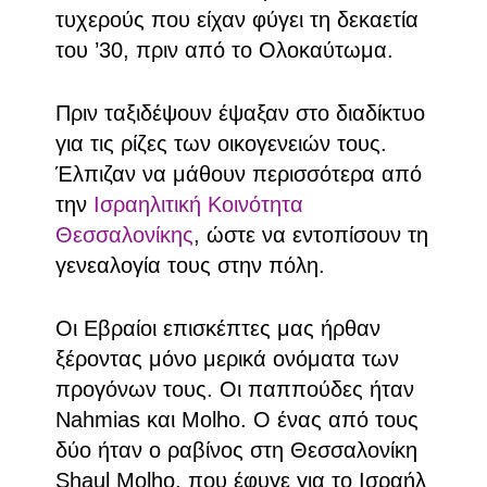
τυχερούς που είχαν φύγει τη δεκαετία
του ’30, πριν από το Ολοκαύτωμα.
Πριν ταξιδέψουν έψαξαν στο διαδίκτυο
για τις ρίζες των οικογενειών τους.
Έλπιζαν να μάθουν περισσότερα από
την
Ισραηλιτική Κοινότητα
Θεσσαλονίκης
, ώστε να εντοπίσουν τη
γενεαλογία τους στην πόλη.
Οι Εβραίοι επισκέπτες μας ήρθαν
ξέροντας μόνο μερικά ονόματα των
προγόνων τους. Οι παππούδες ήταν
Nahmias και Molho. Ο ένας από τους
δύο ήταν ο ραβίνος στη Θεσσαλονίκη
Shaul Molho, που έφυγε για το Ισραήλ