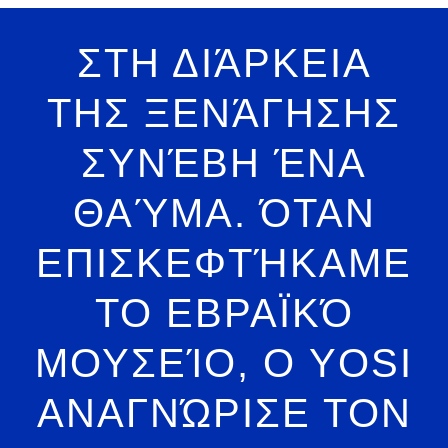
ΣΤΗ ΔΙΆΡΚΕΙΑ
ΤΗΣ ΞΕΝΆΓΗΣΗΣ
ΣΥΝΈΒΗ ΈΝΑ
ΘΑΎΜΑ. ΌΤΑΝ
ΕΠΙΣΚΕΦΤΉΚΑΜΕ
ΤΟ ΕΒΡΑΪΚΌ
ΜΟΥΣΕΊΟ, Ο YOSI
ΑΝΑΓΝΏΡΙΣΕ ΤΟΝ