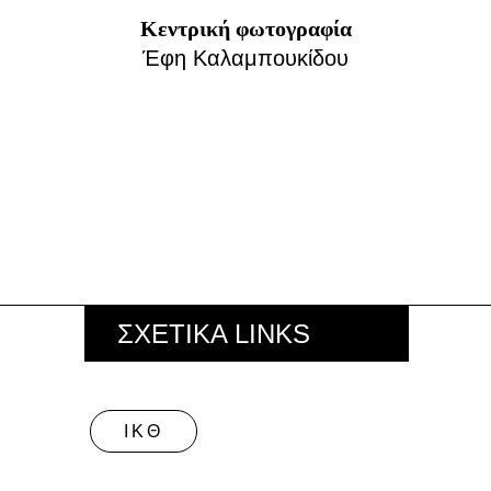
Κεντρική φωτογραφία
Έφη Καλαμπουκίδου
ΣΧΕΤΙΚΑ LINKS
ΙΚΘ