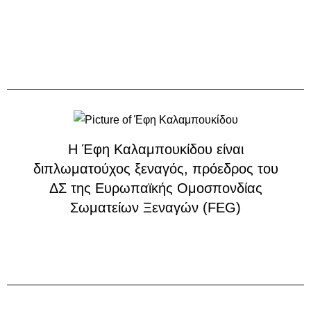
Η Έφη Καλαμπουκίδου είναι
διπλωματούχος ξεναγός, πρόεδρος του
ΔΣ της Ευρωπαϊκής Ομοσπονδίας
Σωματείων Ξεναγών (FEG)