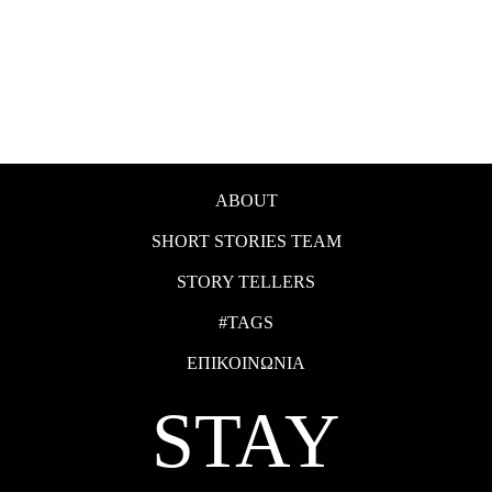
ABOUT
SHORT STORIES TEAM
STORY TELLERS
#TAGS
ΕΠΙΚΟΙΝΩΝΙΑ
STAY