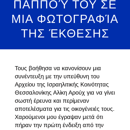
ΠΑΠΠΟΎ ΤΟΥ ΣΕ
ΜΙΑ ΦΩΤΟΓΡΑΦΊΑ
ΤΗΣ ΈΚΘΕΣΗΣ
Τους βοήθησα να κανονίσουν μια
συνέντευξη με την υπεύθυνη του
Αρχείου της Ισραηλιτικής Κοινότητας
Θεσσαλονίκης Αλίκη Αρούχ για να γίνει
σωστή έρευνα και περίμεναν
αποτελέσματα για τις οικογένειές τους.
Χαρούμενοι μου έγραψαν μετά ότι
πήραν την πρώτη ένδειξη από την