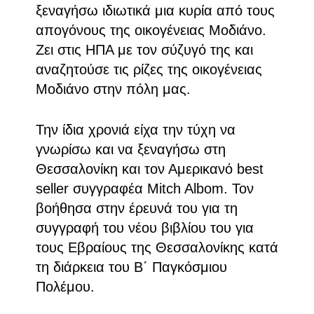
ξεναγήσω ιδιωτικά μια κυρία από τους
απογόνους της οικογένειας Μοδιάνο.
Ζει στις ΗΠΑ με τον σύζυγό της και
αναζητούσε τις ρίζες της οικογένειας
Μοδιάνο στην πόλη μας.
Την ίδια χρονιά είχα την τύχη να
γνωρίσω και να ξεναγήσω στη
Θεσσαλονίκη και τον Αμερικανό best
seller συγγραφέα Mitch Albom. Τον
βοήθησα στην έρευνά του για τη
συγγραφή του νέου βιβλίου του για
τους Εβραίους της Θεσσαλονίκης κατά
τη διάρκεια του Β΄ Παγκόσμιου
Πολέμου.