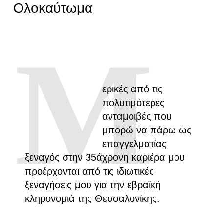
Ολοκαύτωμα
Μ
ερικές από τις
πολυτιμότερες
ανταμοιβές που
μπορώ να πάρω ως
επαγγελματίας
ξεναγός στην 35άχρονη καριέρα μου
προέρχονται από τις ιδιωτικές
ξεναγήσεις μου για την εβραϊκή
κληρονομιά της Θεσσαλονίκης.