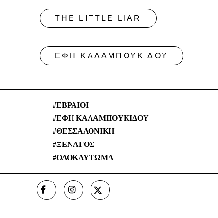
THE LITTLE LIAR
ΕΦΗ ΚΑΛΑΜΠΟΥΚΙΔΟΥ
ΕΒΡΑΙΟΙ
ΕΦΗ ΚΑΛΑΜΠΟΥΚΙΔΟΥ
ΘΕΣΣΑΛΟΝΙΚΗ
ΞΕΝΑΓΟΣ
ΟΛΟΚΑΥΤΩΜΑ