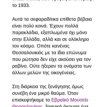
το 1933.
Αυτά τα σεφαραδίτικα επίθετα βέβαια
είναι πολύ κοινά. Έχουν πολλά
παρακλάδια, εξαπλωμένα όχι μόνο
στην Ελλάδα, αλλά και σε ολόκληρο
τον κόσμο. Οπότε κανένας
Θεσσαλονικιός με τα ίδια επώνυμα
που ρώτησα δεν είχε ακούσει για τον
ραβίνο. Ούτε ήξεραν τα ονόματα των
άλλων μελών της οικογένειας.
Στη διάρκεια της ξενάγησης όμως
συνέβη ένα μικρό θαύμα. Όταν
επισκεφτήκαμε το
Εβραϊκό Μουσείο
Θεσσαλονίκης
, ξαφνικά άκουσα ένα