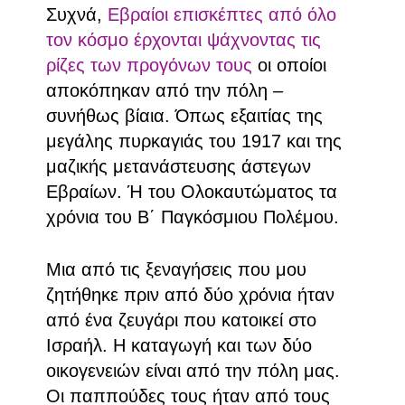
Συχνά,
Εβραίοι επισκέπτες από όλο
τον κόσμο έρχονται ψάχνοντας τις
ρίζες των προγόνων τους
οι οποίοι
αποκόπηκαν από την πόλη –
συνήθως βίαια. Όπως εξαιτίας της
μεγάλης πυρκαγιάς του 1917 και της
μαζικής μετανάστευσης άστεγων
Εβραίων. Ή του Ολοκαυτώματος τα
χρόνια του Β΄ Παγκόσμιου Πολέμου.
Μια από τις ξεναγήσεις που μου
ζητήθηκε πριν από δύο χρόνια ήταν
από ένα ζευγάρι που κατοικεί στο
Ισραήλ. Η καταγωγή και των δύο
οικογενειών είναι από την πόλη μας.
Οι παππούδες τους ήταν από τους