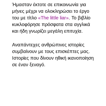
Ήμασταν έκτοτε σε επικοινωνία για
μήνες μέχρι να ολοκληρώσει το έργο
του με τίτλο
«The little liar»
. Το βιβλίο
κυκλοφόρησε πρόσφατα στα αγγλικά
και ήδη γνωρίζει μεγάλη επιτυχία.
Αναπάντεχες ανθρώπινες ιστορίες
συμβαίνουν με τους επισκέπτες μας.
Ιστορίες που δίνουν ηθική ικανοποίηση
σε έναν ξεναγό.