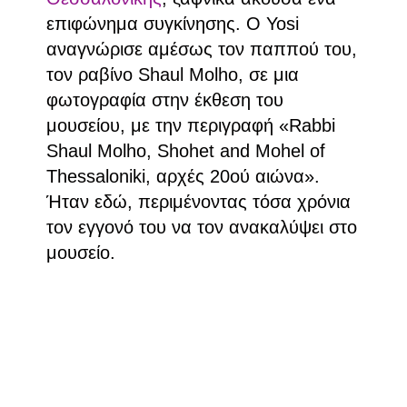
επιφώνημα συγκίνησης. Ο Yosi
αναγνώρισε αμέσως τον παππού του,
τον ραβίνο Shaul Molho, σε μια
φωτογραφία στην έκθεση του
μουσείου, με την περιγραφή «Rabbi
Shaul Molho, Shohet and Mohel of
Thessaloniki, αρχές 20ού αιώνα».
Ήταν εδώ, περιμένοντας τόσα χρόνια
τον εγγονό του να τον ανακαλύψει στο
μουσείο.