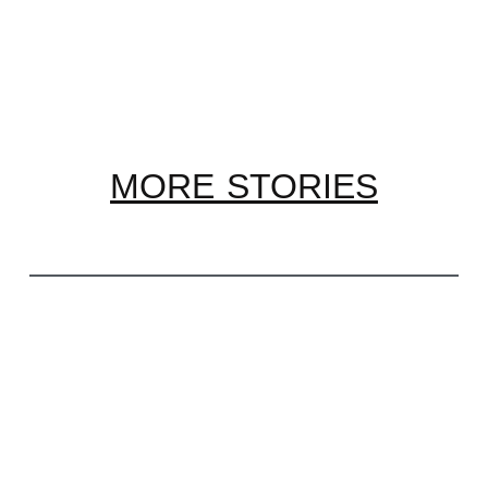
MORE STORIES