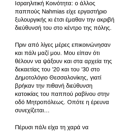
Ισραηλιτική Κοινότητα: ο άλλος
παππούς Nahmias είχε εργαστήριο
ξυλουργικής κι έτσι έμαθαν την ακριβή
διεύθυνσή του στο κέντρο της πόλης.
Πριν από λίγες μέρες επικοινώνησαν
και πάλι μαζί μου. Μου είπαν ότι
θέλουν να ψάξουν και στα αρχεία της
δεκαετίας του ’20 και του ’30 στο
Δημοτολόγιο Θεσσαλονίκης, γιατί
βρήκαν την πιθανή διεύθυνση
κατοικίας του παππού ραβίνου στην
οδό Μητροπόλεως. Οπότε η έρευνα
συνεχίζεται…
Πέρυσι πάλι είχα τη χαρά να