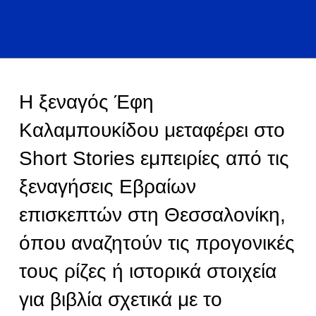
Η ξεναγός Έφη
Καλαμπουκίδου μεταφέρει στο
Short Stories εμπειρίες από τις
ξεναγήσεις Εβραίων
επισκεπτών στη Θεσσαλονίκη,
όπου αναζητούν τις προγονικές
τους ρίζες ή ιστορικά στοιχεία
για βιβλία σχετικά με το