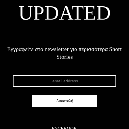
UPDATED
Εγγραφείτε στο newsletter για περισσότερα Short
Stories
FACEBOOK