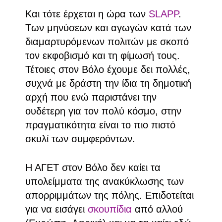
Και τότε έρχεται η ώρα των
SLAPP
.
Των μηνύσεων και αγωγών κατά των
διαμαρτυρόμενων πολιτών με σκοπό
τον εκφοβισμό και τη φίμωσή τους.
Τέτοιες στον Βόλο έχουμε δει πολλές,
συχνά με δράστη την ίδια τη δημοτική
αρχή που ενώ παριστάνει την
ουδέτερη για τον πολύ κόσμο, στην
πραγματικότητα είναι το πιο πιστό
σκυλί των συμφερόντων.
Η ΑΓΕΤ στον Βόλο δεν καίει τα
υπολείμματα της ανακύκλωσης των
απορριμμάτων της πόλης. Επιδοτείται
για να εισάγει
σκουπίδια
από αλλού