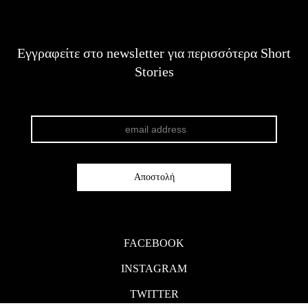
Εγγραφείτε στο newsletter για περισσότερα Short
Stories
FACEBOOK
INSTAGRAM
TWITTER