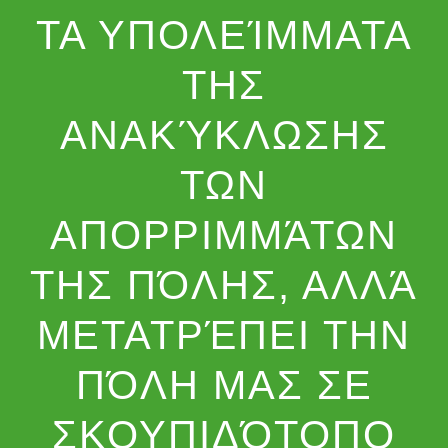
ΤΑ ΥΠΟΛΕΊΜΜΑΤΑ
ΤΗΣ
ΑΝΑΚΎΚΛΩΣΗΣ
ΤΩΝ
ΑΠΟΡΡΙΜΜΆΤΩΝ
ΤΗΣ ΠΌΛΗΣ, ΑΛΛΆ
ΜΕΤΑΤΡΈΠΕΙ ΤΗΝ
ΠΌΛΗ ΜΑΣ ΣΕ
ΣΚΟΥΠΙΔΌΤΟΠΟ