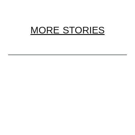
MORE STORIES