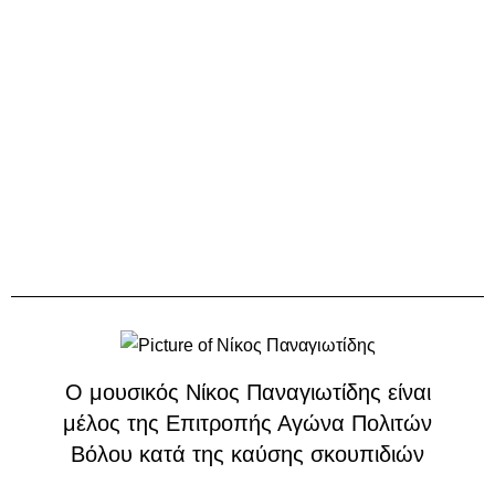
Ο μουσικός Νίκος Παναγιωτίδης είναι
μέλος της Επιτροπής Αγώνα Πολιτών
Βόλου κατά της καύσης σκουπιδιών