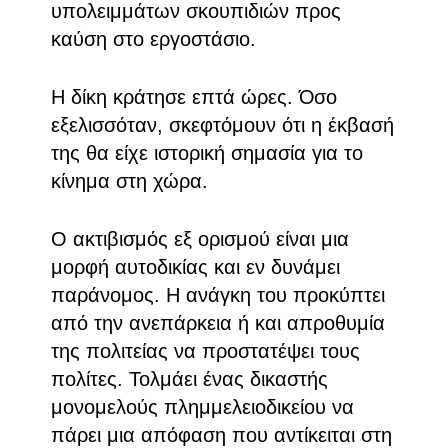
υπολειμμάτων σκουπιδιών προς
καύση στο εργοστάσιο.
Η δίκη κράτησε επτά ώρες. Όσο
εξελισσόταν, σκεφτόμουν ότι η έκβασή
της θα είχε ιστορική σημασία για το
κίνημα στη χώρα.
Ο ακτιβισμός εξ ορισμού είναι μια
μορφή αυτοδικίας και εν δυνάμει
παράνομος. Η ανάγκη του προκύπτει
από την ανεπάρκεια ή και απροθυμία
της πολιτείας να προστατέψει τους
πολίτες. Τολμάει ένας δικαστής
μονομελούς πλημμελειοδικείου να
πάρει μια απόφαση που αντίκειται στη