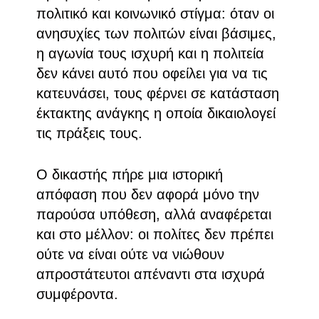
πολιτικό και κοινωνικό στίγμα: όταν οι
ανησυχίες των πολιτών είναι βάσιμες,
η αγωνία τους ισχυρή και η πολιτεία
δεν κάνει αυτό που οφείλει για να τις
κατευνάσει, τους φέρνει σε κατάσταση
έκτακτης ανάγκης η οποία δικαιολογεί
τις πράξεις τους.
Ο δικαστής πήρε μια ιστορική
απόφαση που δεν αφορά μόνο την
παρούσα υπόθεση, αλλά αναφέρεται
και στο μέλλον: οι πολίτες δεν πρέπει
ούτε να είναι ούτε να νιώθουν
απροστάτευτοι απέναντι στα ισχυρά
συμφέροντα.