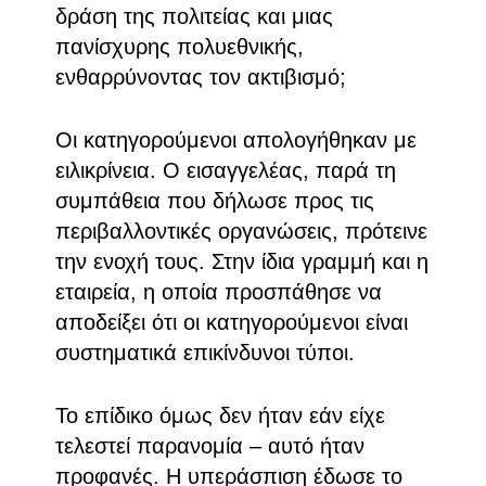
δράση της πολιτείας και μιας
πανίσχυρης πολυεθνικής,
ενθαρρύνοντας τον ακτιβισμό;
Οι κατηγορούμενοι απολογήθηκαν με
ειλικρίνεια. Ο εισαγγελέας, παρά τη
συμπάθεια που δήλωσε προς τις
περιβαλλοντικές οργανώσεις, πρότεινε
την ενοχή τους. Στην ίδια γραμμή και η
εταιρεία, η οποία προσπάθησε να
αποδείξει ότι οι κατηγορούμενοι είναι
συστηματικά επικίνδυνοι τύποι.
Το επίδικο όμως δεν ήταν εάν είχε
τελεστεί παρανομία – αυτό ήταν
προφανές. Η υπεράσπιση έδωσε το