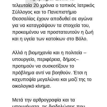
τελευταία 20 χρόνια ο τοπικός Ιατρικός
Σύλλογος και το Πανεπιστήμιο
Θεσσαλίας έχουν αποδυθεί σε αγώνα
για να καταγράψουν τα στοιχεία του,
προκειμένου να προστατευτούν η ζωή
και η υγεία των κατοίκων στο Βόλο.
Αλλά η βιομηχανία και η πολιτεία –
υπουργείο, περιφέρεια, δήμος–
προτιμούν να συσκοτίζουν το
πρόβλημα αντί να βοηθούν. Έτσι η
καχυποψία μεγαλώνει και μαζί της το
οικολογικό κίνημα.
Μετά την αρθρογραφία και τα
υπομνήματα, τις διαδηλώσεις που