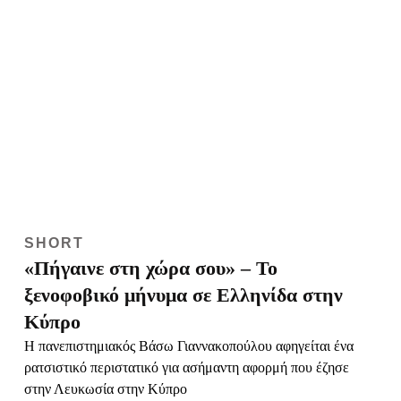
στην Λευκωσία στην Κύπρο