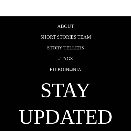
ABOUT
SHORT STORIES TEAM
STORY TELLERS
#TAGS
ΕΠΙΚΟΙΝΩΝΙΑ
STAY
UPDATED