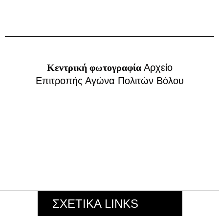
Κεντρική φωτογραφία
Αρχείο
Επιτροπής Αγώνα Πολιτών Βόλου
ΣΧΕΤΙΚΑ LINKS