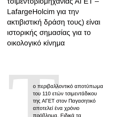
τσιμεντοβιομηχανίας ΑΓΕΤ –
LafargeHolcim για την
ακτιβιστική δράση τους) είναι
ιστορικής σημασίας για το
οικολογικό κίνημα
Τ
ο περιβαλλοντικό αποτύπωμα
του 110 ετών τσιμεντάδικου
της ΑΓΕΤ στον Παγασητικό
αποτελεί ένα χρόνιο
πρόβλημα. Ειδικά τα