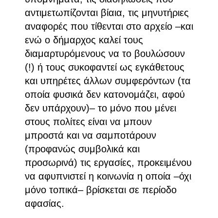
αντιμετωπίζονται βίαια, τις μηνυτήριες
αναφορές που τίθενται στο αρχείο –και
ενώ ο δήμαρχος καλεί τους
διαμαρτυρόμενους να το βουλώσουν
(!) ή τους συκοφαντεί ως εγκάθετους
και υπηρέτες άλλων συμφερόντων (τα
οποία φυσικά δεν κατονομάζει, αφού
δεν υπάρχουν)– το μόνο που μένει
στους πολίτες είναι να μπουν
μπροστά και να σαμποτάρουν
(προφανώς συμβολικά και
προσωρινά) τις εργασίες, προκειμένου
να αφυπνιστεί η κοινωνία η οποία –όχι
μόνο τοπικά– βρίσκεται σε περίοδο
αφασίας.