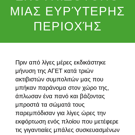
ΜΙΑΣ ΕΥΡΎΤΕΡΗΣ
ΠΕΡΙΟΧΉΣ
Πριν από λίγες μέρες εκδικάστηκε
μήνυση της ΑΓΕΤ κατά τριών
ακτιβιστών συμπολιτών μας που
μπήκαν παράνομα στον χώρο της,
άπλωσαν ένα πανό και βάζοντας
μπροστά τα σώματά τους
παρεμπόδισαν για λίγες ώρες την
εκφόρτωση ενός πλοίου που μετέφερε
τις γιγαντιαίες μπάλες συσκευασμένων