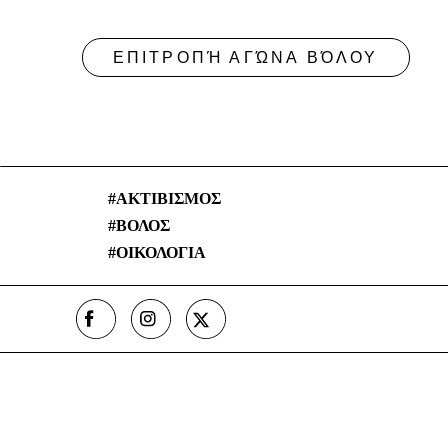
ΕΠΙΤΡΟΠΉ ΑΓΏΝΑ ΒΌΛΟΥ
ΑΚΤΙΒΙΣΜΟΣ
ΒΟΛΟΣ
ΟΙΚΟΛΟΓΙΑ