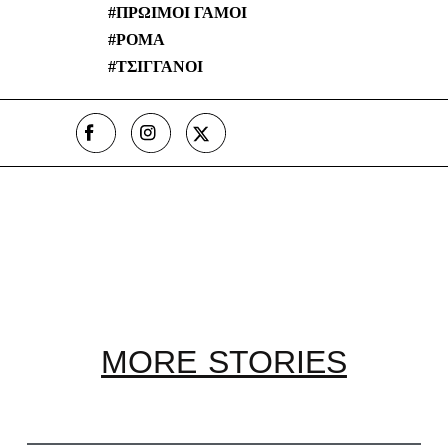
ΠΡΩΙΜΟΙ ΓΑΜΟΙ
ΡΟΜΑ
ΤΣΙΓΓΑΝΟΙ
MORE STORIES