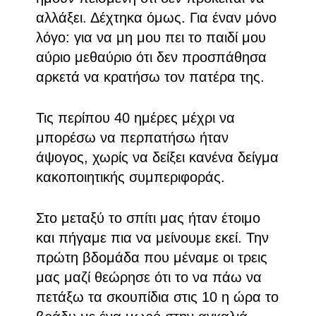
αλλάξει. Δέχτηκα όμως. Για έναν μόνο
λόγο: για να μη μου πει το παιδί μου
αύριο μεθαύριο ότι δεν προσπάθησα
αρκετά να κρατήσω τον πατέρα της.
Τις περίπου 40 ημέρες μέχρι να
μπορέσω να περπατήσω ήταν
άψογος, χωρίς να δείξει κανένα δείγμα
κακοποιητικής συμπεριφοράς.
Στο μεταξύ το σπίτι μας ήταν έτοιμο
και πήγαμε πια να μείνουμε εκεί. Την
πρώτη βδομάδα που μέναμε οι τρεις
μας μαζί θεώρησε ότι το να πάω να
πετάξω τα σκουπίδια στις 10 η ώρα το