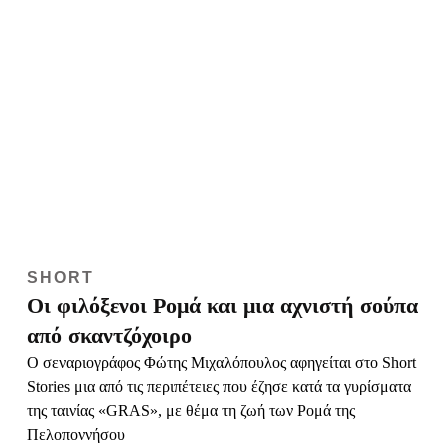
SHORT
Οι φιλόξενοι Ρομά και μια αχνιστή σούπα
από σκαντζόχοιρο
Ο σεναριογράφος Φώτης Μιχαλόπουλος αφηγείται στο Short
Stories μια από τις περιπέτειες που έζησε κατά τα γυρίσματα
της ταινίας «GRAS», με θέμα τη ζωή των Ρομά της
Πελοποννήσου