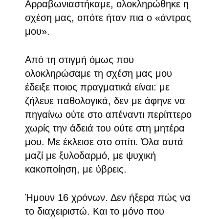
Αρραβωνιαστήκαμε, ολοκληρώθηκε η
σχέση μας, οπότε ήταν πια ο «άντρας
μου».
Από τη στιγμή όμως που
ολοκληρώσαμε τη σχέση μας μου
έδειξε ποιος πραγματικά είναι: με
ζήλευε παθολογικά, δεν με άφηνε να
πηγαίνω ούτε στο απέναντι περίπτερο
χωρίς την άδειά του ούτε στη μητέρα
μου. Με έκλεισε στο σπίτι. Όλα αυτά
μαζί με ξυλοδαρμό, με ψυχική
κακοποίηση, με ύβρεις.
Ήμουν 16 χρόνων. Δεν ήξερα πώς να
το διαχειριστώ. Και το μόνο που