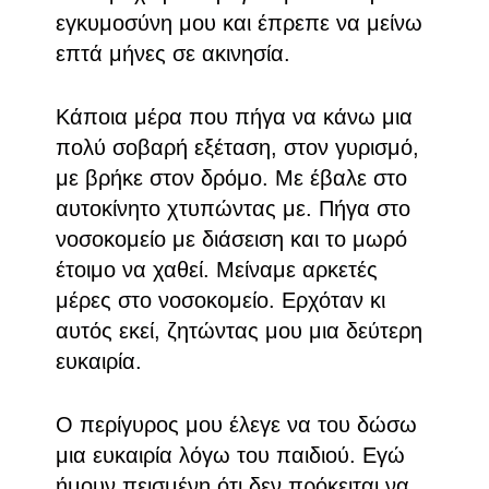
εγκυμοσύνη μου και έπρεπε να μείνω
επτά μήνες σε ακινησία.
Κάποια μέρα που πήγα να κάνω μια
πολύ σοβαρή εξέταση, στον γυρισμό,
με βρήκε στον δρόμο. Με έβαλε στο
αυτοκίνητο χτυπώντας με. Πήγα στο
νοσοκομείο με διάσειση και το μωρό
έτοιμο να χαθεί. Μείναμε αρκετές
μέρες στο νοσοκομείο. Ερχόταν κι
αυτός εκεί, ζητώντας μου μια δεύτερη
ευκαιρία.
Ο περίγυρος μου έλεγε να του δώσω
μια ευκαιρία λόγω του παιδιού. Εγώ
ήμουν πεισμένη ότι δεν πρόκειται να