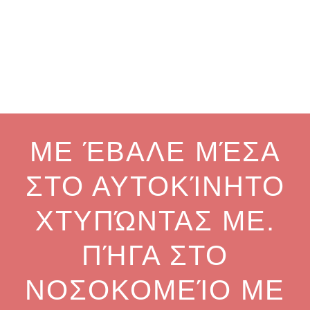
ΜΕ ΈΒΑΛΕ ΜΈΣΑ
ΣΤΟ ΑΥΤΟΚΊΝΗΤΟ
ΧΤΥΠΏΝΤΑΣ ΜΕ.
ΠΉΓΑ ΣΤΟ
ΝΟΣΟΚΟΜΕΊΟ ΜΕ