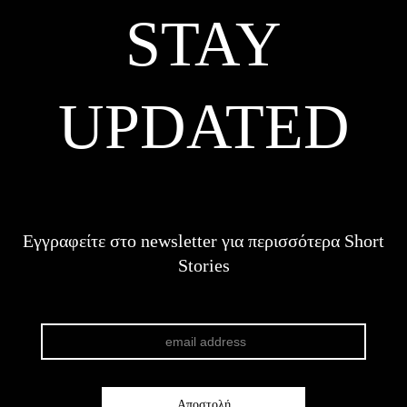
STAY
UPDATED
Εγγραφείτε στο newsletter για περισσότερα Short
Stories