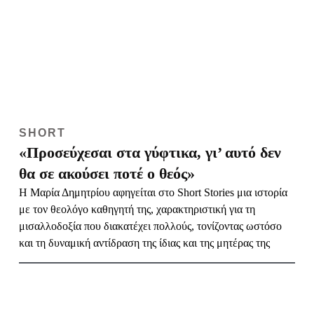
SHORT
«Προσεύχεσαι στα γύφτικα, γι’ αυτό δεν
θα σε ακούσει ποτέ ο θεός»
Η Μαρία Δημητρίου αφηγείται στο Short Stories μια ιστορία
με τον θεολόγο καθηγητή της, χαρακτηριστική για τη
μισαλλοδοξία που διακατέχει πολλούς, τονίζοντας ωστόσο
και τη δυναμική αντίδραση της ίδιας και της μητέρας της