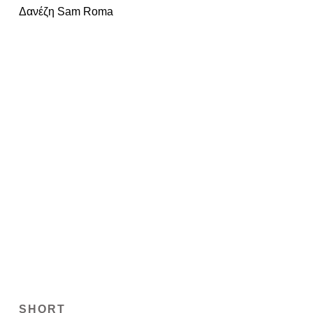
SHORT