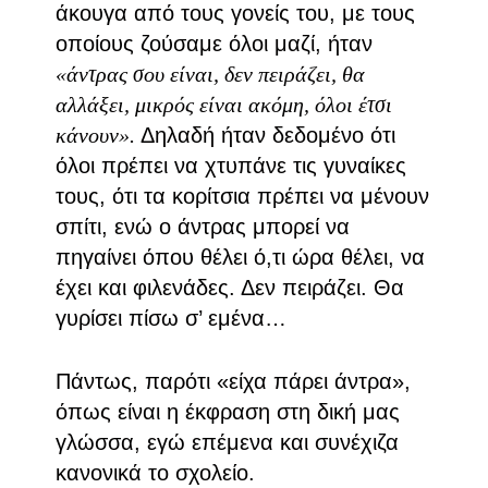
άκουγα από τους γονείς του, με τους
οποίους ζούσαμε όλοι μαζί, ήταν
«άντρας σου είναι, δεν πειράζει, θα
αλλάξει, μικρός είναι ακόμη, όλοι έτσι
κάνουν».
Δηλαδή ήταν δεδομένο ότι
όλοι πρέπει να χτυπάνε τις γυναίκες
τους, ότι τα κορίτσια πρέπει να μένουν
σπίτι, ενώ ο άντρας μπορεί να
πηγαίνει όπου θέλει ό,τι ώρα θέλει, να
έχει και φιλενάδες. Δεν πειράζει. Θα
γυρίσει πίσω σ’ εμένα…
Πάντως, παρότι «είχα πάρει άντρα»,
όπως είναι η έκφραση στη δική μας
γλώσσα, εγώ επέμενα και συνέχιζα
κανονικά το σχολείο.