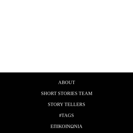
ABOUT
SHORT STORIES TEAM
STORY TELLERS
#TAGS
ΕΠΙΚΟΙΝΩΝΙΑ