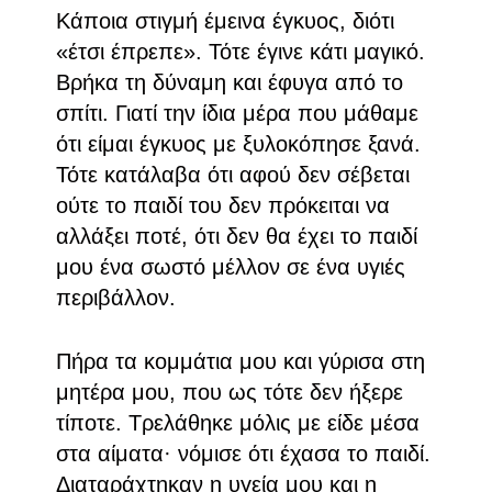
Κάποια στιγμή έμεινα έγκυος, διότι
«έτσι έπρεπε». Τότε έγινε κάτι μαγικό.
Βρήκα τη δύναμη και έφυγα από το
σπίτι. Γιατί την ίδια μέρα που μάθαμε
ότι είμαι έγκυος με ξυλοκόπησε ξανά.
Τότε κατάλαβα ότι αφού δεν σέβεται
ούτε το παιδί του δεν πρόκειται να
αλλάξει ποτέ, ότι δεν θα έχει το παιδί
μου ένα σωστό μέλλον σε ένα υγιές
περιβάλλον.
Πήρα τα κομμάτια μου και γύρισα στη
μητέρα μου, που ως τότε δεν ήξερε
τίποτε. Τρελάθηκε μόλις με είδε μέσα
στα αίματα· νόμισε ότι έχασα το παιδί.
Διαταράχτηκαν η υγεία μου και η