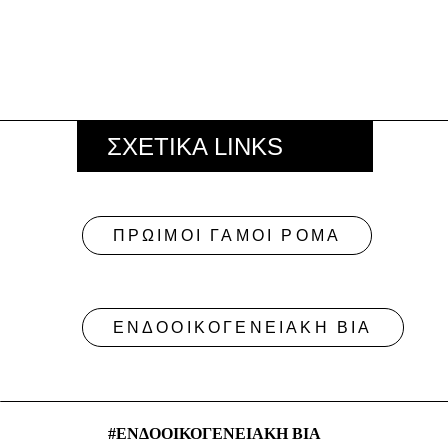
ΣΧΕΤΙΚΑ LINKS
ΠΡΩΙΜΟΙ ΓΑΜΟΙ ΡΟΜΑ
ΕΝΔΟΟΙΚΟΓΕΝΕΙΑΚΗ ΒΙΑ
ΕΝΔΟΟΙΚΟΓΕΝΕΙΑΚΗ ΒΙΑ