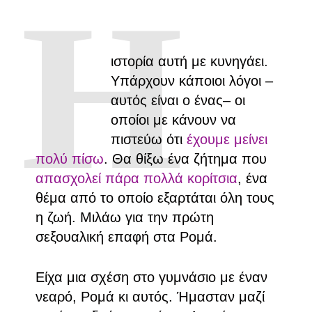
Η
ιστορία αυτή με κυνηγάει.
Υπάρχουν κάποιοι λόγοι –
αυτός είναι ο ένας– οι
οποίοι με κάνουν να
πιστεύω ότι
έχουμε μείνει
πολύ πίσω
. Θα θίξω ένα ζήτημα που
απασχολεί πάρα πολλά κορίτσια
, ένα
θέμα από το οποίο εξαρτάται όλη τους
η ζωή. Μιλάω για την πρώτη
σεξουαλική επαφή στα Ρομά.
Είχα μια σχέση στο γυμνάσιο με έναν
νεαρό, Ρομά κι αυτός. Ήμασταν μαζί