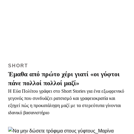
SHORT
Έμαθα από πρώτο χέρι γιατί «οι γύφτοι
πάνε πολλοί πολλοί μαζί»
Η Εύα Πολίτου γράφει στο Short Stories για ένα εξωφρενικό
γεγονός που συνδυάζει ρατσισμό και γραφειοκρατία και
εξηγεί πώς η προκατάληψη μαζί με τα στερεότυπα γίνονται
ιδανικό βασανιστήριο