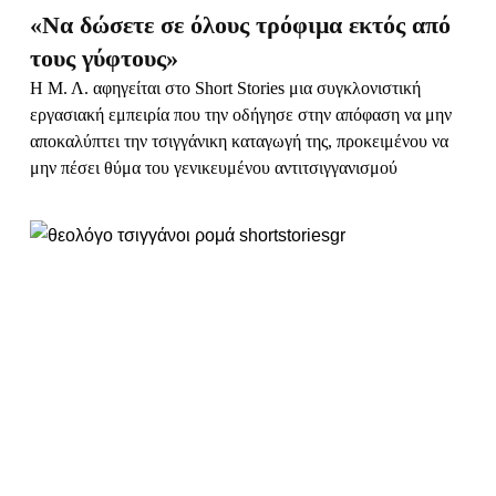
«Να δώσετε σε όλους τρόφιμα εκτός από
τους γύφτους»
Η Μ. Λ. αφηγείται στο Short Stories μια συγκλονιστική
εργασιακή εμπειρία που την οδήγησε στην απόφαση να μην
αποκαλύπτει την τσιγγάνικη καταγωγή της, προκειμένου να
μην πέσει θύμα του γενικευμένου αντιτσιγγανισμού