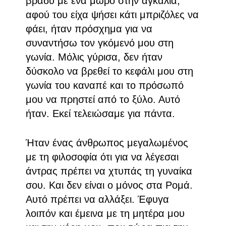
βράδυ με ένα μωρό στην αγκαλιά,
αφού του είχα ψήσει κάτι μπριζόλες να
φάει, ήταν πρόσχημα για να
συναντήσω τον γκόμενό μου στη
γωνία. Μόλις γύρισα, δεν ήταν
δύσκολο να βρεθεί το κεφάλι μου στη
γωνία του καναπέ και το πρόσωπό
μου να πρηστεί από το ξύλο. Αυτό
ήταν. Εκεί τελειώσαμε για πάντα.
Ήταν ένας άνθρωπος μεγαλωμένος
με τη φιλοσοφία ότι για να λέγεσαι
άντρας πρέπει να χτυπάς τη γυναίκα
σου. Και δεν είναι ο μόνος στα Ρομά.
Αυτό πρέπει να αλλάξει. Έφυγα
λοιπόν και έμεινα με τη μητέρα μου