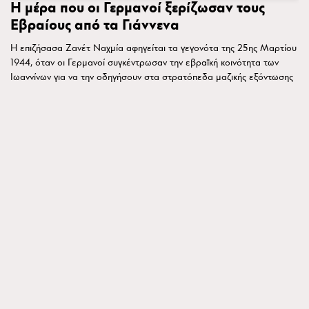
Η μέρα που οι Γερμανοί ξερίζωσαν τους
Εβραίους από τα Γιάννενα
Η επιζήσασα Ζανέτ Ναχμία αφηγείται τα γεγονότα της 25ης Μαρτίου
1944, όταν οι Γερμανοί συγκέντρωσαν την εβραϊκή κοινότητα των
Ιωαννίνων για να την οδηγήσουν στα στρατόπεδα μαζικής εξόντωσης