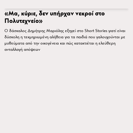
«Μα, κύριε, δεν υπήρχαν νεκροί στο
Πολυτεχνείο»
Ο δάσκαλος Δημήτρης Μαριόλης εξηγεί στο Short Stories γιατί είναι
δύσκολη η τεκμηριωμένη αλήθεια για τα παιδιά που γαλουχούνται με
μυθεύματα από την οικογένεια και πώς κατακτιέται η ελεύθερη
ανταλλαγή απόψεων