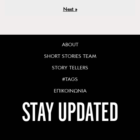
Next »
ABOUT
SHORT STORIES TEAM
STORY TELLERS
#TAGS
ΕΠΙΚΟΙΝΩΝΙΑ
STAY UPDATED