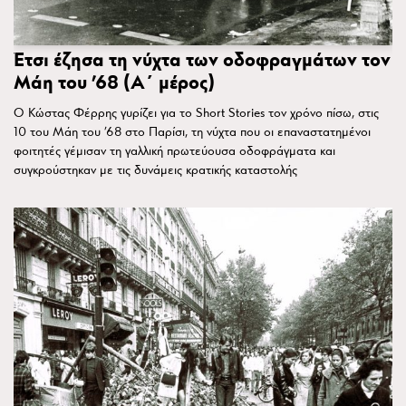
Έτσι έζησα τη νύχτα των οδοφραγμάτων τον
Μάη του ’68 (Α΄ μέρος)
Ο Κώστας Φέρρης γυρίζει για το Short Stories τον χρόνο πίσω, στις
10 του Μάη του ’68 στο Παρίσι, τη νύχτα που οι επαναστατημένοι
φοιτητές γέμισαν τη γαλλική πρωτεύουσα οδοφράγματα και
συγκρούστηκαν με τις δυνάμεις κρατικής καταστολής