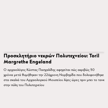
Προσκλητήριο νεκρών Πολυτεχνείου: Toril
Margrethe Engeland
Ο αρχαιολόγος Κώστας Πασχαλίδης αφηγείται πώς ακριβώς 50
χρόνια μετά θυμήθηκαν την 22άχρονη Νορβηγίδα που δολοφονήθηκε
στα σκαλιά του Αρχαιολογικού Μουσείου λίγες ώρες πριν μπει το τανκ
στην πύλη του Πολυτεχνείου