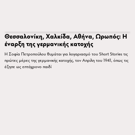
Θεσσαλονίκη, Χαλκίδα, Αθήνα, Ωρωπός: Η
έναρξη της γερμανικής κατοχής
Η Σοφία Πετροπούλου θυμάται για λογαριασμό του Short Stories τις
πρώτες μέρες της γερμανικής κατοχής, τον Απρίλη του 1941, όπως τις
έζησε ως επτάχρονο παιδί