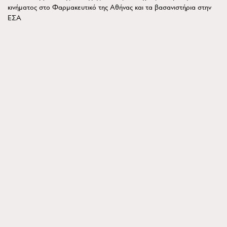
κινήματος στο Φαρμακευτικό της Αθήνας και τα βασανιστήρια στην
ΕΣΑ