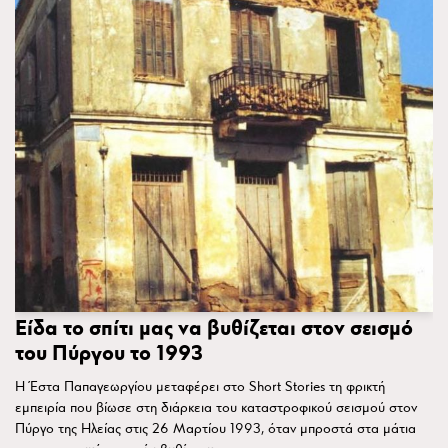
Είδα το σπίτι μας να βυθίζεται στον σεισμό
του Πύργου το 1993
Η Έστα Παπαγεωργίου μεταφέρει στο Short Stories τη φρικτή
εμπειρία που βίωσε στη διάρκεια του καταστροφικού σεισμού στον
Πύργο της Ηλείας στις 26 Μαρτίου 1993, όταν μπροστά στα μάτια