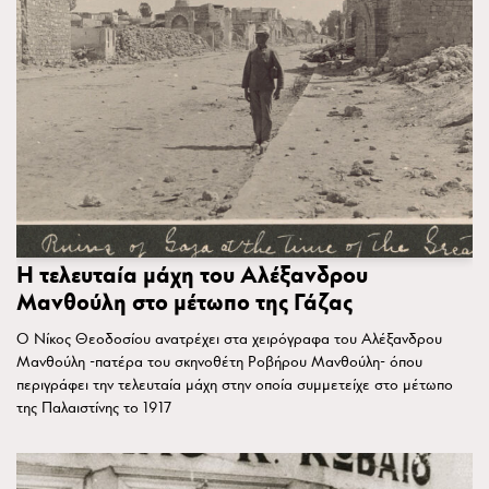
Η τελευταία μάχη του Αλέξανδρου
Μανθούλη στο μέτωπο της Γάζας
Ο Νίκος Θεοδοσίου ανατρέχει στα χειρόγραφα του Αλέξανδρου
Μανθούλη -πατέρα του σκηνοθέτη Ροβήρου Μανθούλη- όπου
περιγράφει την τελευταία μάχη στην οποία συμμετείχε στο μέτωπο
της Παλαιστίνης το 1917