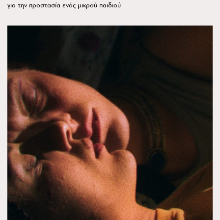
για την προστασία ενός μικρού παιδιού