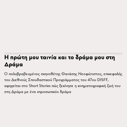
Η πρώτη μου ταινία και το δράμα μου στη
Δράμα
Ο πολυβραβευμένος σκηνοθέτης Θανάσης Νεοφώτιστος, επικεφαλής
του Διεθνούς Σπουδαστικού Προγράμματος του 47ου DISFF,
αφηγείται στο Short Stories πώς ξεκίνησε η κινηματογραφική ζωή του
στη Δράμα με ένα «προσωπικό» δράμα