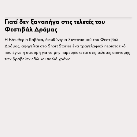
Γιατί δεν ξαναπήγα στις τελετές του
Φεστιβάλ Δράμας
H Ελευθερία Καβάκα, διευθύντρια Συντονισμού του Φεστιβάλ
Δράμας, αφηγείται στο Short Stories ένα τραγελαφικό περιστατικό
που έγινε η αφορμή για να μην παρευρίσκεται στις τελετές απονομής
των βραβείων εδώ και πολλά χρόνια