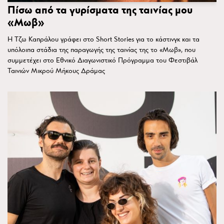
Πίσω από τα γυρίσματα της ταινίας μου
«Μωβ»
Η Τζω Καπράλου γράφει στο Short Stories για το κάστινγκ και τα
υπόλοιπα στάδια της παραγωγής της ταινίας της το «Μωβ», που
συμμετέχει στο Εθνικό Διαγωνιστικό Πρόγραμμα του Φεστιβάλ
Ταινιών Μικρού Μήκους Δράμας