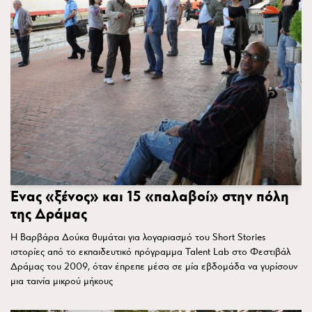
Ένας «ξένος» και 15 «παλαβοί» στην πόλη
της Δράμας
Η Βαρβάρα Δούκα θυμάται για λογαριασμό του Short Stories
ιστορίες από το εκπαιδευτικό πρόγραμμα Talent Lab στο Φεστιβάλ
Δράμας του 2009, όταν έπρεπε μέσα σε μία εβδομάδα να γυρίσουν
μια ταινία μικρού μήκους