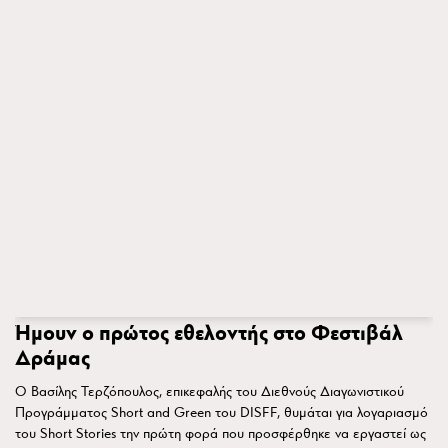
Ήμουν ο πρώτος εθελοντής στο Φεστιβάλ
Δράμας
Ο Βασίλης Τερζόπουλος, επικεφαλής του Διεθνούς Διαγωνιστικού
Προγράμματος Short and Green του DISFF, θυμάται για λογαριασμό
του Short Stories την πρώτη φορά που προσφέρθηκε να εργαστεί ως