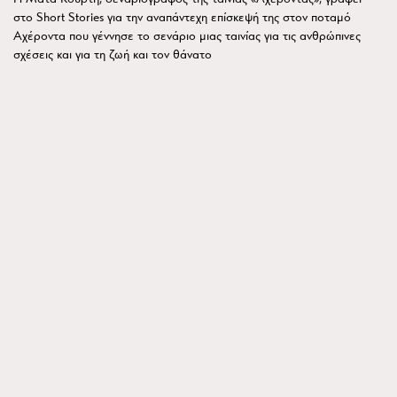
στο Short Stories για την αναπάντεχη επίσκεψή της στον ποταμό
Αχέροντα που γέννησε το σενάριο μιας ταινίας για τις ανθρώπινες
σχέσεις και για τη ζωή και τον θάνατο