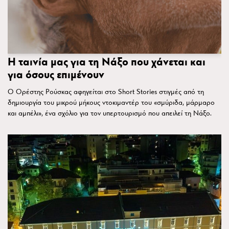
Η ταινία μας για τη Νάξο που χάνεται και
για όσους επιμένουν
Ο Ορέστης Ρούσκας αφηγείται στο Short Stories στιγμές από τη
δημιουργία του μικρού μήκους ντοκιμαντέρ του «σμύριδα, μάρμαρο
και αμπέλι», ένα σχόλιο για τον υπερτουρισμό που απειλεί τη Νάξο.