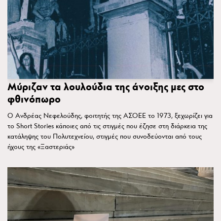
Μύριζαν τα λουλούδια της άνοιξης μες στο
φθινόπωρο
Ο Ανδρέας Νεφελούδης, φοιτητής της ΑΣΟΕΕ το 1973, ξεχωρίζει για
το Short Stories κάποιες από τις στιγμές που έζησε στη διάρκεια της
κατάληψης του Πολυτεχνείου, στιγμές που συνοδεύονται από τους
ήχους της «Ξαστεριάς»