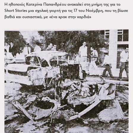
Η ηθοποιός Κατερίνα Παπανδρέου ανακαλεί στη μνήμη της για το
Short Stories μια σχολική γιορτή για τις 17 του Νοέμβρη, που τη βίωσε
βαθιά και ουσιαστικά, με «ένα κρακ στην καρδιά»