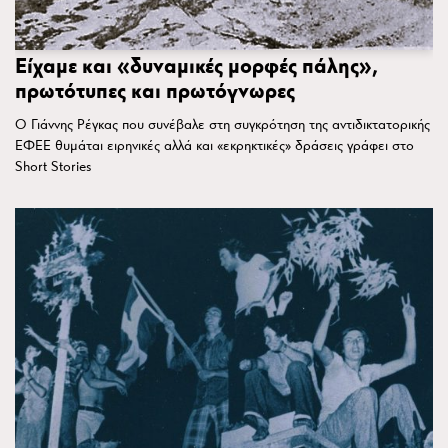
Είχαμε και «δυναμικές μορφές πάλης»,
πρωτότυπες και πρωτόγνωρες
Ο Γιάννης Ρέγκας που συνέβαλε στη συγκρότηση της αντιδικτατορικής
ΕΦΕΕ θυμάται ειρηνικές αλλά και «εκρηκτικές» δράσεις γράφει στο
Short Stories