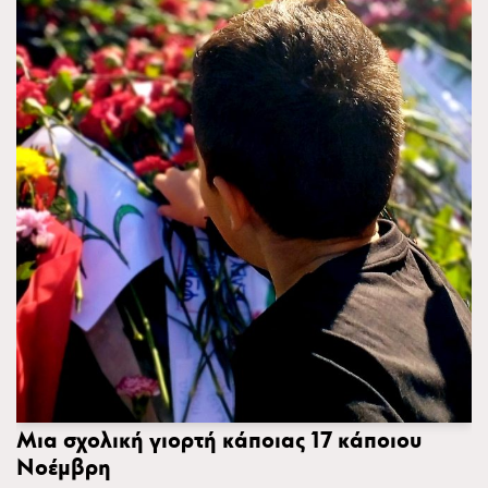
Μια σχολική γιορτή κάποιας 17 κάποιου
Νοέμβρη