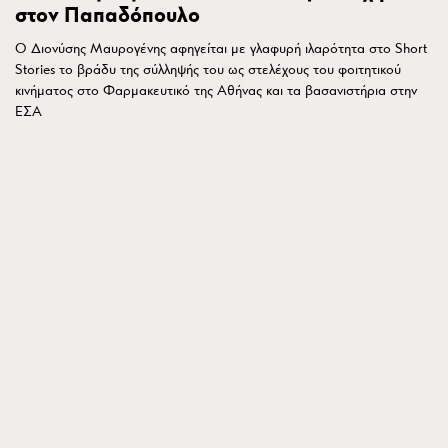
στον Παπαδόπουλο
Ο Διονύσης Μαυρογένης αφηγείται με γλαφυρή ιλαρότητα στο Short
Stories το βράδυ της σύλληψής του ως στελέχους του φοιτητικού
κινήματος στο Φαρμακευτικό της Αθήνας και τα βασανιστήρια στην
ΕΣΑ