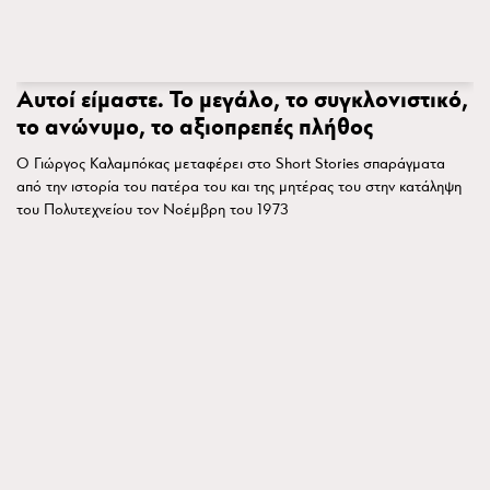
Αυτοί είμαστε. Το μεγάλο, το συγκλονιστικό,
το ανώνυμο, το αξιοπρεπές πλήθος
Ο Γιώργος Καλαμπόκας μεταφέρει στο Short Stories σπαράγματα
από την ιστορία του πατέρα του και της μητέρας του στην κατάληψη
του Πολυτεχνείου τον Νοέμβρη του 1973