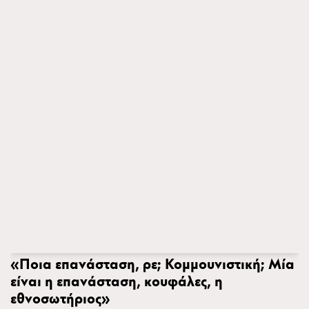
«Ποια επανάσταση, ρε; Κομμουνιστική; Μία
είναι η επανάσταση, κουφάλες, η
εθνοσωτήριος»