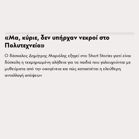
«Μα, κύριε, δεν υπήρχαν νεκροί στο
Πολυτεχνείο»
Ο δάσκαλος Δημήτρης Μαριόλης εξηγεί στο Short Stories γιατί είναι
δύσκολη η τεκμηριωμένη αλήθεια για τα παιδιά που γαλουχούνται με
μυθεύματα από την οικογένεια και πώς κατακτιέται η ελεύθερη
ανταλλαγή απόψεων