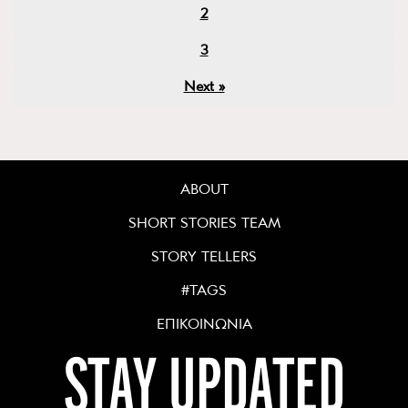
2
3
Next »
ABOUT
SHORT STORIES TEAM
STORY TELLERS
#TAGS
ΕΠΙΚΟΙΝΩΝΙΑ
STAY UPDATED