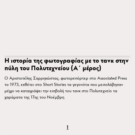
Η ιστορία της φωτογραφίας με το τανκ στην
πύλη του Πολυτεχνείου (Α΄ μέρος)
Ο Αριστοτέλης Σαρρηκώστας, φωτορεπόρτερ στο Associated Press
το 1973, εκθέτει στο Short Stories τα γεγονότα που μεσολάβησαν
μέχρι να καταγράψει την εισβολή του τανκ στο Πολυτεχνείο τα
χαράματα της 17ης του Νοέμβρη
1