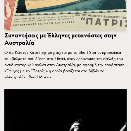
Συναντήσεις με Έλληνες μετανάστες στην
Αυστραλία
Ο δρ Κώστας Κατσάπης μοιράζεται με το Short Stories προσωπικά
του βιώματα που έζησε στο Σίδνεϊ, όταν ερευνούσε την εξέλιξη του
αντιδικτατορικού αγώνα στην Αυστραλία, με αφορμή την παράσταση
«Έφυγες με το “Πατρίς“» η οποία βασίζεται στο βιβλίο του
«Αυστραλία…
Read More »