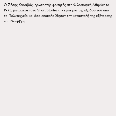
Ο Ζήσης Καραβάς, πρωτοετής φοιτητής στη Φιλοσοφική Αθηνών το
1973, μεταφέρει στο Short Stories την εμπειρία της εξόδου του από
το Πολυτεχνείο και όσα επακολούθησαν την καταστολή της εξέγερσης
του Νοέμβρη