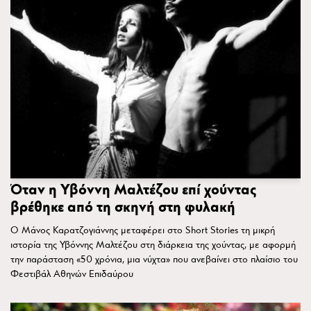
Όταν η Υβόννη Μαλτέζου επί χούντας
βρέθηκε από τη σκηνή στη φυλακή
Ο Μάνος Καρατζογιάννης μεταφέρει στο Short Stories τη μικρή
ιστορία της Υβόννης Μαλτέζου στη διάρκεια της χούντας, με αφορμή
την παράσταση «50 χρόνια, μια νύχτα» που ανεβαίνει στο πλαίσιο του
Φεστιβάλ Αθηνών Επιδαύρου