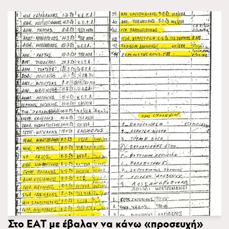
Στο ΕΑΤ με έβαλαν να κάνω «προσευχή»