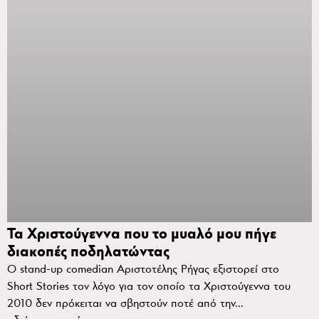
Τα Χριστούγεννα που το μυαλό μου πήγε
διακοπές ποδηλατώντας
Ο stand-up comedian Αριστοτέλης Ρήγας εξιστορεί στο
Short Stories τον λόγο για τον οποίο τα Χριστούγεννα του
2010 δεν πρόκειται να σβηστούν ποτέ από την…