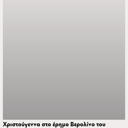
Χριστούγεννα στο έρημο Βερολίνο του