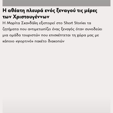
Η αθέατη πλευρά ενός ξεναγού τις μέρες
των Χριστουγέννων
Η Μαρίτα Σκανδάλη εξιστορεί στο Short Stories τα
ζητήματα που αντιμετωπίζει ένας ξεναγός όταν συνοδεύει
μια ομάδα τουριστών που επισκέπτεται τη χώρα μας με
κάποιο «γιορτινό» πακέτο διακοπών