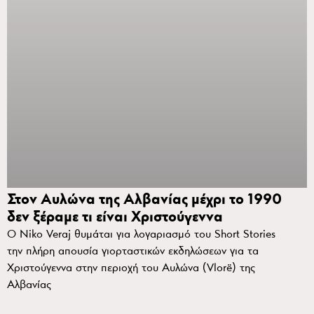
Στον Αυλώνα της Αλβανίας μέχρι το 1990
δεν ξέραμε τι είναι Χριστούγεννα
Ο Niko Veraj θυμάται για λογαριασμό του Short Stories
την πλήρη απουσία γιορταστικών εκδηλώσεων για τα
Χριστούγεννα στην περιοχή του Αυλώνα (Vlorë) της
Αλβανίας