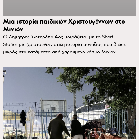
Mια ιστορία παιδικών Χριστουγέννων στο
Μινιόν
Ο Δημήτρης Σωτηρόπουλος μοιράζεται με το Short
Stories μια χριστουγεννιάτικη ιστορία μοναξιάς που βίωσε
μικρός στο κατάμεστο από χαρούμενο κόσμο Μινιόν