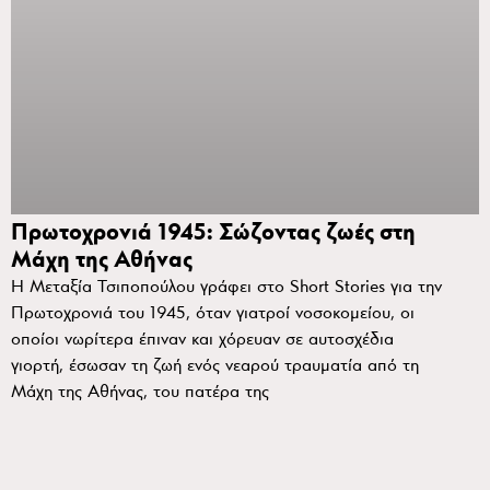
Πρωτοχρονιά 1945: Σώζοντας ζωές στη
Μάχη της Αθήνας
Η Μεταξία Τσιποπούλου γράφει στο Short Stories για την
Πρωτοχρονιά του 1945, όταν γιατροί νοσοκομείου, οι
οποίοι νωρίτερα έπιναν και χόρευαν σε αυτοσχέδια
γιορτή, έσωσαν τη ζωή ενός νεαρού τραυματία από τη
Μάχη της Αθήνας, του πατέρα της