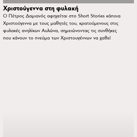
Χριστούγεννα στη φυλακή
Ο Πέτρος Δαμιανός αφηγείται στο Short Stories κάποια
Χριστούγεννα με τους μαθητές του, κρατούμενους στις
φυλακές ανηλίκων Αυλώνα, σημειώνοντας τις συνθήκες
που κάνουν το πνεύμα των Χριστουγέννων να χαθεί