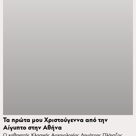
Τα πρώτα μου Χριστούγεννα από την
Αίγυπτο στην Αθήνα
Ο καθηγητής Κλασικής Αρχαιολογίας Δημήτρης Πλάντζος