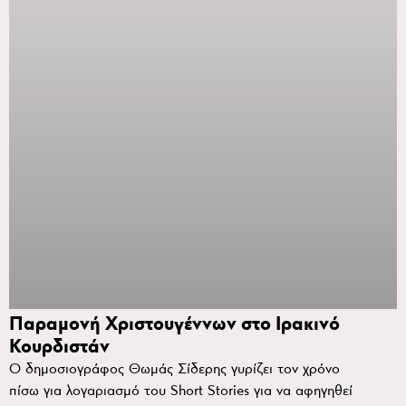
Παραμονή Χριστουγέννων στο Ιρακινό
Κουρδιστάν
Ο δημοσιογράφος Θωμάς Σίδερης γυρίζει τον χρόνο
πίσω για λογαριασμό του Short Stories για να αφηγηθεί