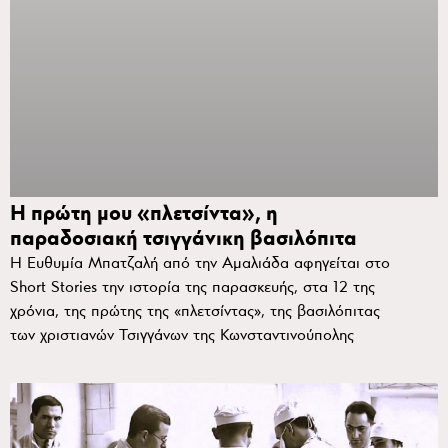
Η πρώτη μου «πλετσίντα», η
παραδοσιακή τσιγγάνικη βασιλόπιτα
Η Ευθυμία Μπατζαλή από την Αμαλιάδα αφηγείται στο
Short Stories την ιστορία της παρασκευής, στα 12 της
χρόνια, της πρώτης της «πλετσίντας», της βασιλόπιτας
των χριστιανών Τσιγγάνων της Κωνσταντινούπολης