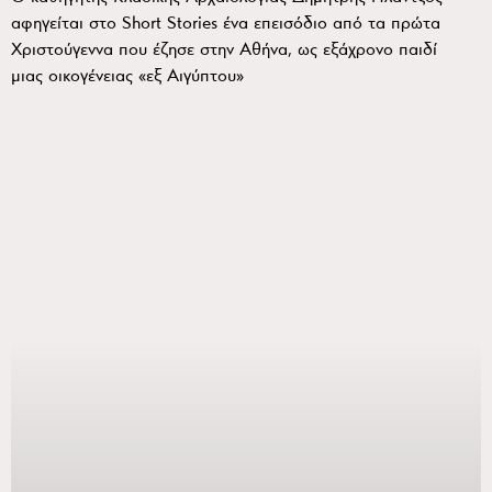
αφηγείται στο Short Stories ένα επεισόδιο από τα πρώτα
Χριστούγεννα που έζησε στην Αθήνα, ως εξάχρονο παιδί
μιας οικογένειας «εξ Αιγύπτου»