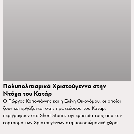
Πολυπολιτισμικά Χριστούγεννα στην
Ντόχα του Κατάρ
Ο Γιώργος Καπογιάννης και η Ελένη Οικονόμου, οι οποίοι
ζουν και εργάζονται στην πρωτεύουσα του Κατάρ,
περιγράφουν στο Short Stories την εμπειρία τους από τον
εορτασμό των Χριστουγέννων στη μουσουλμανική χώρα