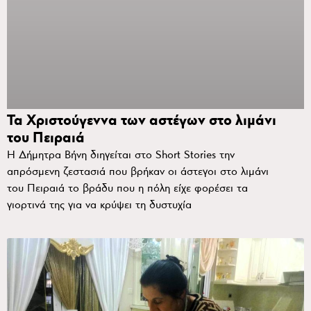
Τα Χριστούγεννα των αστέγων στο λιμάνι
του Πειραιά
Η Δήμητρα Βήνη διηγείται στο Short Stories την
απρόσμενη ζεστασιά που βρήκαν οι άστεγοι στο λιμάνι
του Πειραιά το βράδυ που η πόλη είχε φορέσει τα
γιορτινά της για να κρύψει τη δυστυχία