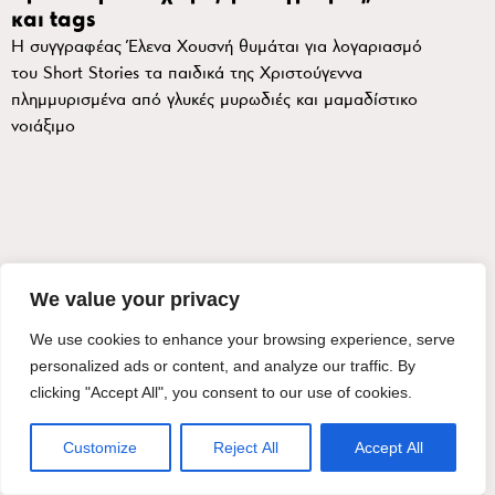
και tags
Η συγγραφέας Έλενα Χουσνή θυμάται για λογαριασμό
του Short Stories τα παιδικά της Χριστούγεννα
πλημμυρισμένα από γλυκές μυρωδιές και μαμαδίστικο
νοιάξιμο
We value your privacy
We use cookies to enhance your browsing experience, serve
personalized ads or content, and analyze our traffic. By
clicking "Accept All", you consent to our use of cookies.
Customize
Reject All
Accept All