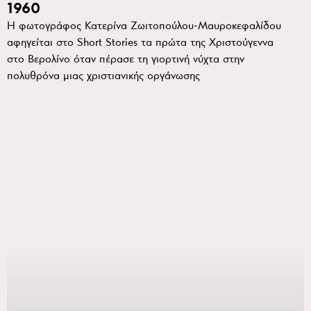
1960
Η φωτογράφος Κατερίνα Ζωιτοπούλου-Μαυροκεφαλίδου
αφηγείται στο Short Stories τα πρώτα της Χριστούγεννα
στο Βερολίνο όταν πέρασε τη γιορτινή νύχτα στην
πολυθρόνα μιας χριστιανικής οργάνωσης