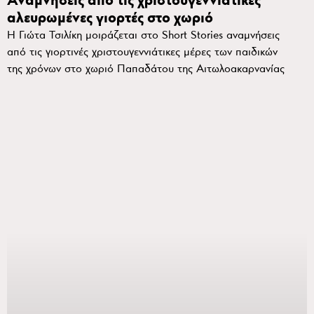
Αναμνήσεις από τις χριστουγεννιάτικες
αλευρωμένες γιορτές στο χωριό
Η Γιώτα Τσιλίκη μοιράζεται στο Short Stories αναμνήσεις
από τις γιορτινές χριστουγεννιάτικες μέρες των παιδικών
της χρόνων στο χωριό Παπαδάτου της Αιτωλοακαρνανίας